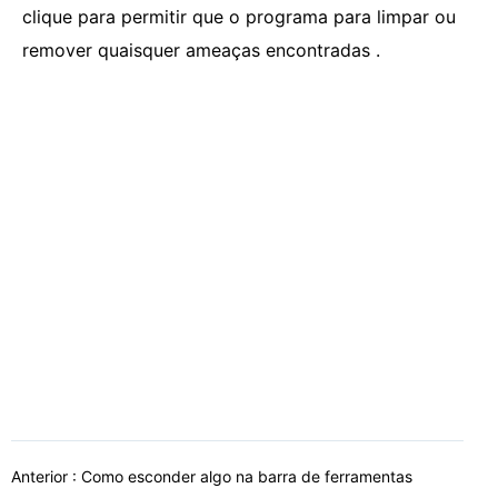
clique para permitir que o programa para limpar ou
remover quaisquer ameaças encontradas .
Anterior :
Como esconder algo na barra de ferramentas