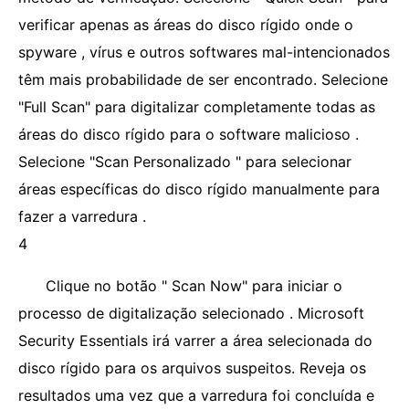
verificar apenas as áreas do disco rígido onde o
spyware , vírus e outros softwares mal-intencionados
têm mais probabilidade de ser encontrado. Selecione
"Full Scan" para digitalizar completamente todas as
áreas do disco rígido para o software malicioso .
Selecione "Scan Personalizado " para selecionar
áreas específicas do disco rígido manualmente para
fazer a varredura .
4
Clique no botão " Scan Now" para iniciar o
processo de digitalização selecionado . Microsoft
Security Essentials irá varrer a área selecionada do
disco rígido para os arquivos suspeitos. Reveja os
resultados uma vez que a varredura foi concluída e