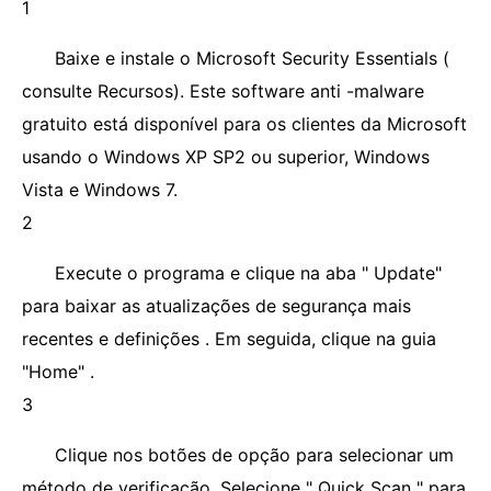
1
Baixe e instale o Microsoft Security Essentials (
consulte Recursos). Este software anti -malware
gratuito está disponível para os clientes da Microsoft
usando o Windows XP SP2 ou superior, Windows
Vista e Windows 7.
2
Execute o programa e clique na aba " Update"
para baixar as atualizações de segurança mais
recentes e definições . Em seguida, clique na guia
"Home" .
3
Clique nos botões de opção para selecionar um
método de verificação. Selecione " Quick Scan " para