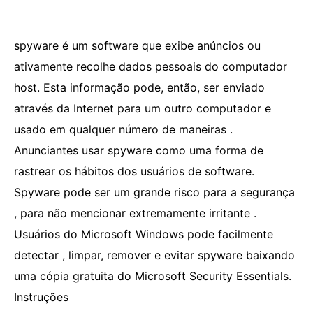
spyware é um software que exibe anúncios ou
ativamente recolhe dados pessoais do computador
host. Esta informação pode, então, ser enviado
através da Internet para um outro computador e
usado em qualquer número de maneiras .
Anunciantes usar spyware como uma forma de
rastrear os hábitos dos usuários de software.
Spyware pode ser um grande risco para a segurança
, para não mencionar extremamente irritante .
Usuários do Microsoft Windows pode facilmente
detectar , limpar, remover e evitar spyware baixando
uma cópia gratuita do Microsoft Security Essentials.
Instruções