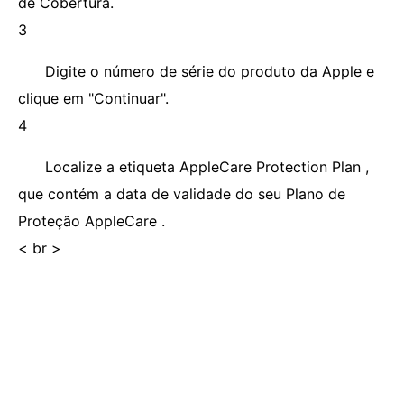
de Cobertura.
3
Digite o número de série do produto da Apple e
clique em "Continuar".
4
Localize a etiqueta AppleCare Protection Plan ,
que contém a data de validade do seu Plano de
Proteção AppleCare .
< br >