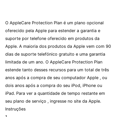
O AppleCare Protection Plan é um plano opcional
oferecido pela Apple para estender a garantia e
suporte por telefone oferecido em produtos da
Apple. A maioria dos produtos da Apple vem com 90
dias de suporte telefónico gratuito e uma garantia
limitada de um ano. O AppleCare Protection Plan
estende tanto desses recursos para um total de três
anos após a compra de seu computador Apple , ou
dois anos após a compra do seu iPod, iPhone ou
iPad. Para ver a quantidade de tempo restante em
seu plano de serviço , ingresse no site da Apple.
Instruções
1