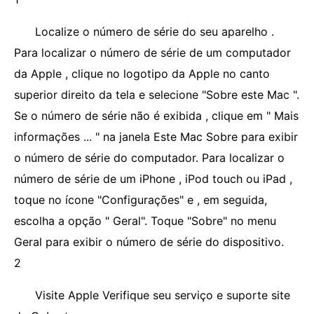
Localize o número de série do seu aparelho .
Para localizar o número de série de um computador
da Apple , clique no logotipo da Apple no canto
superior direito da tela e selecione "Sobre este Mac ".
Se o número de série não é exibida , clique em " Mais
informações ... " na janela Este Mac Sobre para exibir
o número de série do computador. Para localizar o
número de série de um iPhone , iPod touch ou iPad ,
toque no ícone "Configurações" e , em seguida,
escolha a opção " Geral". Toque "Sobre" no menu
Geral para exibir o número de série do dispositivo.
2
Visite Apple Verifique seu serviço e suporte site