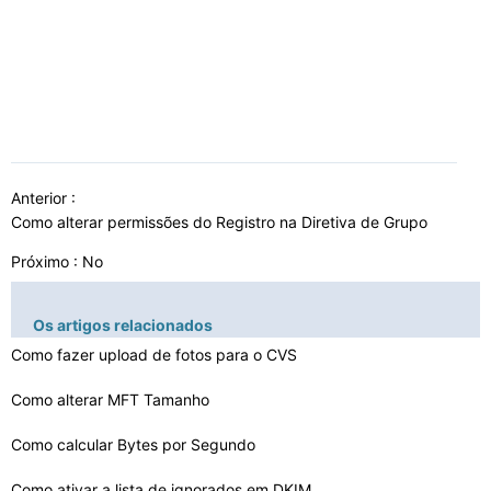
Anterior :
Como alterar permissões do Registro na Diretiva de Grupo
Próximo : No
Os artigos relacionados
Como fazer upload de fotos para o CVS
Como alterar MFT Tamanho
Como calcular Bytes por Segundo
Como ativar a lista de ignorados em DKIM