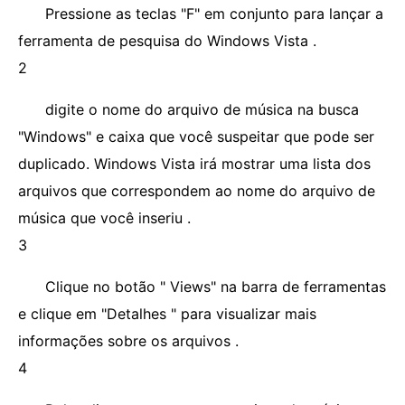
Pressione as teclas "F" em conjunto para lançar a
ferramenta de pesquisa do Windows Vista .
2
digite o nome do arquivo de música na busca
"Windows" e caixa que você suspeitar que pode ser
duplicado. Windows Vista irá mostrar uma lista dos
arquivos que correspondem ao nome do arquivo de
música que você inseriu .
3
Clique no botão " Views" na barra de ferramentas
e clique em "Detalhes " para visualizar mais
informações sobre os arquivos .
4