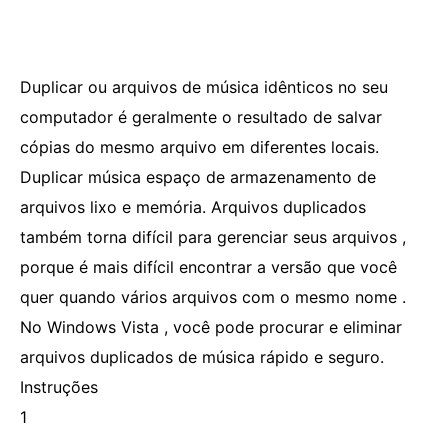
Duplicar ou arquivos de música idênticos no seu
computador é geralmente o resultado de salvar
cópias do mesmo arquivo em diferentes locais.
Duplicar música espaço de armazenamento de
arquivos lixo e memória. Arquivos duplicados
também torna difícil para gerenciar seus arquivos ,
porque é mais difícil encontrar a versão que você
quer quando vários arquivos com o mesmo nome .
No Windows Vista , você pode procurar e eliminar
arquivos duplicados de música rápido e seguro.
Instruções
1