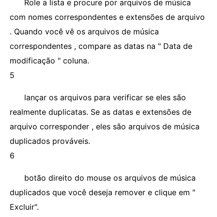
Role a lista e procure por arquivos de música
com nomes correspondentes e extensões de arquivo
. Quando você vê os arquivos de música
correspondentes , compare as datas na " Data de
modificação " coluna.
5
lançar os arquivos para verificar se eles são
realmente duplicatas. Se as datas e extensões de
arquivo corresponder , eles são arquivos de música
duplicados prováveis.
6
botão direito do mouse os arquivos de música
duplicados que você deseja remover e clique em "
Excluir".