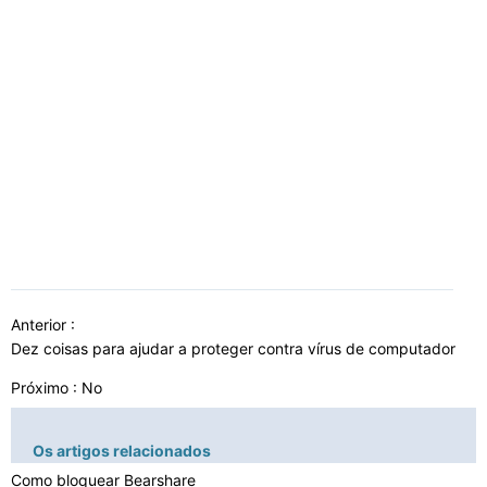
Anterior :
Dez coisas para ajudar a proteger contra vírus de computador
Próximo : No
Os artigos relacionados
Como bloquear Bearshare