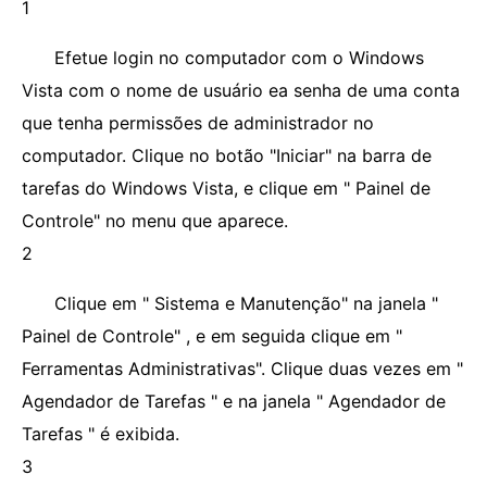
1
Efetue login no computador com o Windows
Vista com o nome de usuário ea senha de uma conta
que tenha permissões de administrador no
computador. Clique no botão "Iniciar" na barra de
tarefas do Windows Vista, e clique em " Painel de
Controle" no menu que aparece.
2
Clique em " Sistema e Manutenção" na janela "
Painel de Controle" , e em seguida clique em "
Ferramentas Administrativas". Clique duas vezes em "
Agendador de Tarefas " e na janela " Agendador de
Tarefas " é exibida.
3