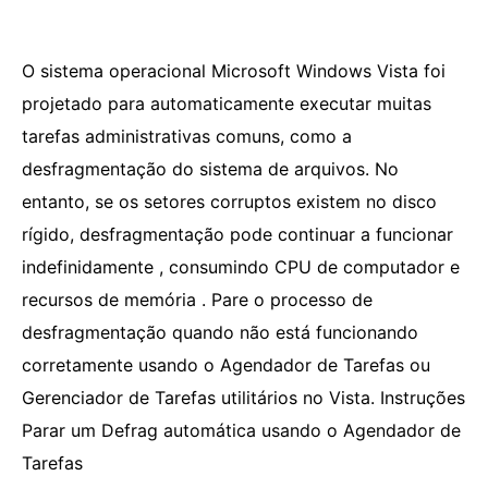
O sistema operacional Microsoft Windows Vista foi
projetado para automaticamente executar muitas
tarefas administrativas comuns, como a
desfragmentação do sistema de arquivos. No
entanto, se os setores corruptos existem no disco
rígido, desfragmentação pode continuar a funcionar
indefinidamente , consumindo CPU de computador e
recursos de memória . Pare o processo de
desfragmentação quando não está funcionando
corretamente usando o Agendador de Tarefas ou
Gerenciador de Tarefas utilitários no Vista. Instruções
Parar um Defrag automática usando o Agendador de
Tarefas