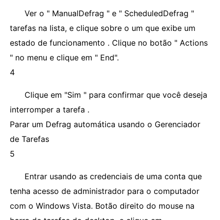
Ver o " ManualDefrag " e " ScheduledDefrag "
tarefas na lista, e clique sobre o um que exibe um
estado de funcionamento . Clique no botão " Actions
" no menu e clique em " End".
4
Clique em "Sim " para confirmar que você deseja
interromper a tarefa .
Parar um Defrag automática usando o Gerenciador
de Tarefas
5
Entrar usando as credenciais de uma conta que
tenha acesso de administrador para o computador
com o Windows Vista. Botão direito do mouse na