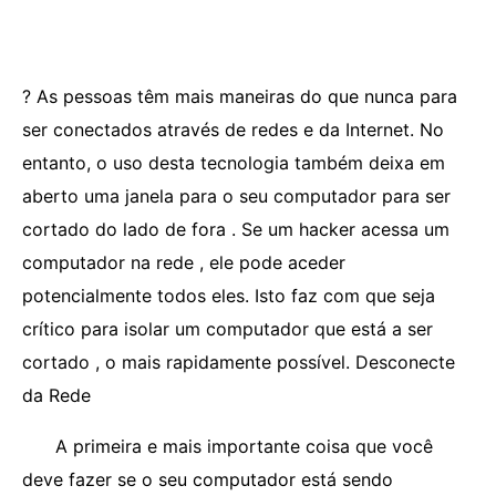
? As pessoas têm mais maneiras do que nunca para
ser conectados através de redes e da Internet. No
entanto, o uso desta tecnologia também deixa em
aberto uma janela para o seu computador para ser
cortado do lado de fora . Se um hacker acessa um
computador na rede , ele pode aceder
potencialmente todos eles. Isto faz com que seja
crítico para isolar um computador que está a ser
cortado , o mais rapidamente possível. Desconecte
da Rede
A primeira e mais importante coisa que você
deve fazer se o seu computador está sendo