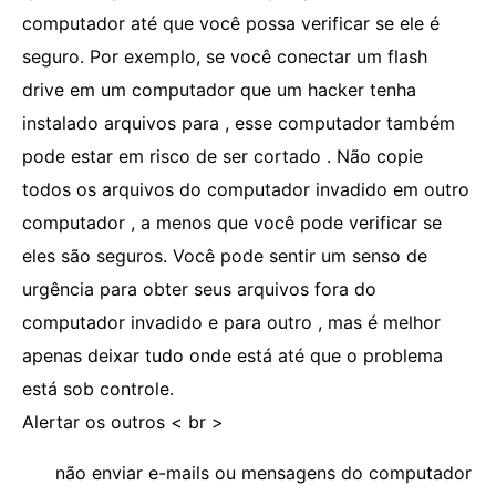
computador até que você possa verificar se ele é
seguro. Por exemplo, se você conectar um flash
drive em um computador que um hacker tenha
instalado arquivos para , esse computador também
pode estar em risco de ser cortado . Não copie
todos os arquivos do computador invadido em outro
computador , a menos que você pode verificar se
eles são seguros. Você pode sentir um senso de
urgência para obter seus arquivos fora do
computador invadido e para outro , mas é melhor
apenas deixar tudo onde está até que o problema
está sob controle.
Alertar os outros < br >
não enviar e-mails ou mensagens do computador