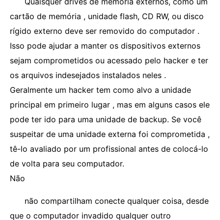
Quaisquer drives de memória externos, como um
cartão de memória , unidade flash, CD RW, ou disco
rígido externo deve ser removido do computador .
Isso pode ajudar a manter os dispositivos externos
sejam comprometidos ou acessado pelo hacker e ter
os arquivos indesejados instalados neles .
Geralmente um hacker tem como alvo a unidade
principal em primeiro lugar , mas em alguns casos ele
pode ter ido para uma unidade de backup. Se você
suspeitar de uma unidade externa foi comprometida ,
tê-lo avaliado por um profissional antes de colocá-lo
de volta para seu computador.
Não
não compartilham conecte qualquer coisa, desde
que o computador invadido qualquer outro