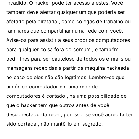
invadido. O hacker pode ter acesso a estes. Você
também deve alertar qualquer um que poderia ser
afetado pela pirataria , como colegas de trabalho ou
familiares que compartilham uma rede com você.
Avise-os para assistir a seus próprios computadores
para qualquer coisa fora do comum , e também
pedir-lhes para ser cauteloso de todos os e-mails ou
mensagens recebidas a partir da máquina hackeada
no caso de eles não são legítimos. Lembre-se que
um único computador em uma rede de
computadores é cortado , há uma possibilidade de
que o hacker tem que outros antes de você
desconectado da rede , por isso, se você acredita ter
sido cortada , não mantê-lo em segredo.