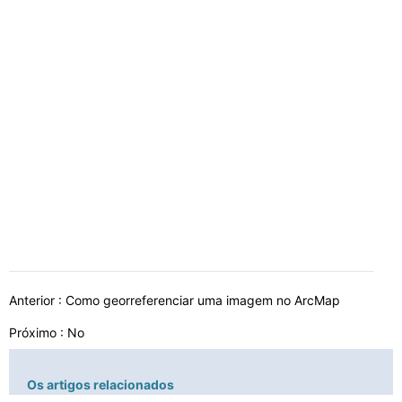
Anterior :
Como georreferenciar uma imagem no ArcMap
Próximo : No
Os artigos relacionados