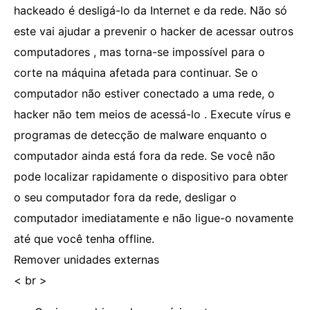
hackeado é desligá-lo da Internet e da rede. Não só
este vai ajudar a prevenir o hacker de acessar outros
computadores , mas torna-se impossível para o
corte na máquina afetada para continuar. Se o
computador não estiver conectado a uma rede, o
hacker não tem meios de acessá-lo . Execute vírus e
programas de detecção de malware enquanto o
computador ainda está fora da rede. Se você não
pode localizar rapidamente o dispositivo para obter
o seu computador fora da rede, desligar o
computador imediatamente e não ligue-o novamente
até que você tenha offline.
Remover unidades externas
< br >