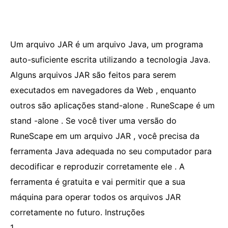
Um arquivo JAR é um arquivo Java, um programa
auto-suficiente escrita utilizando a tecnologia Java.
Alguns arquivos JAR são feitos para serem
executados em navegadores da Web , enquanto
outros são aplicações stand-alone . RuneScape é um
stand -alone . Se você tiver uma versão do
RuneScape em um arquivo JAR , você precisa da
ferramenta Java adequada no seu computador para
decodificar e reproduzir corretamente ele . A
ferramenta é gratuita e vai permitir que a sua
máquina para operar todos os arquivos JAR
corretamente no futuro. Instruções
1