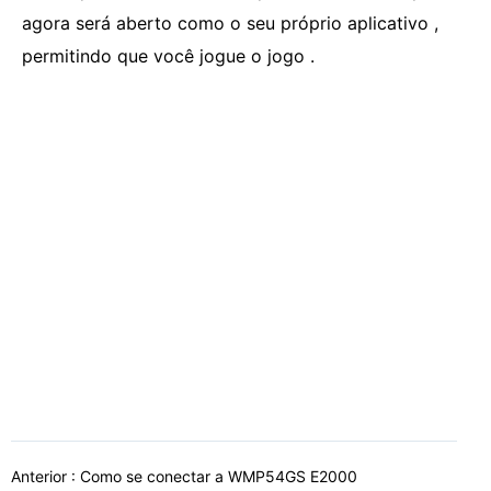
agora será aberto como o seu próprio aplicativo ,
permitindo que você jogue o jogo .
Anterior :
Como se conectar a WMP54GS E2000