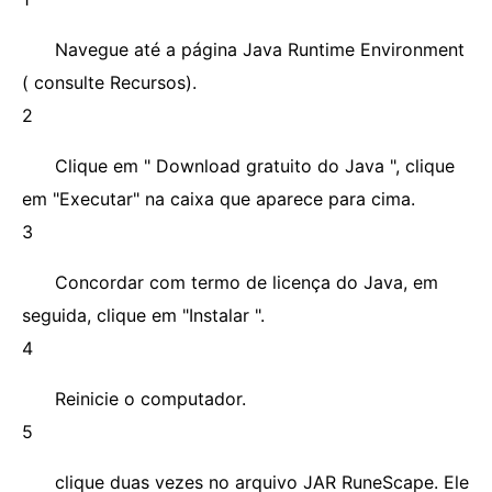
Navegue até a página Java Runtime Environment
( consulte Recursos).
2
Clique em " Download gratuito do Java ", clique
em "Executar" na caixa que aparece para cima.
3
Concordar com termo de licença do Java, em
seguida, clique em "Instalar ".
4
Reinicie o computador.
5
clique duas vezes no arquivo JAR RuneScape. Ele