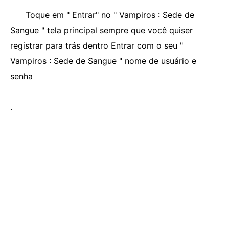
Toque em " Entrar" no " Vampiros : Sede de
Sangue " tela principal sempre que você quiser
registrar para trás dentro Entrar com o seu "
Vampiros : Sede de Sangue " nome de usuário e
senha
.