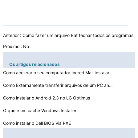
Anterior :
Como fazer um arquivo Bat fechar todos os programas
Próximo : No
Os artigos relacionados
Como acelerar o seu computador IncrediMail Instalar
Como Externamente transferir arquivos de um PC antigo p…
Como instalar o Android 2.3 no LG Optimus
O que é um cache Windows Installer
Como instalar o Dell BIOS Via PXE
Como alterar MFT Tamanho