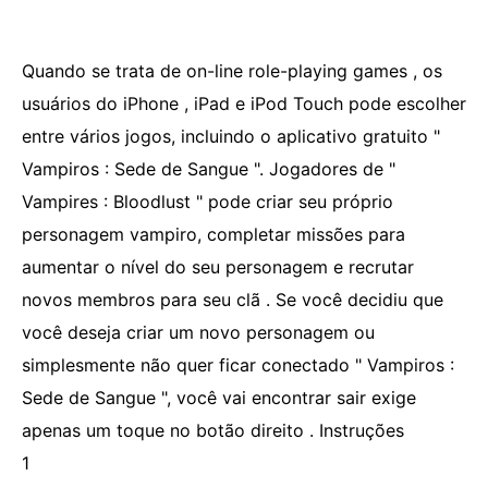
Quando se trata de on-line role-playing games , os
usuários do iPhone , iPad e iPod Touch pode escolher
entre vários jogos, incluindo o aplicativo gratuito "
Vampiros : Sede de Sangue ". Jogadores de "
Vampires : Bloodlust " pode criar seu próprio
personagem vampiro, completar missões para
aumentar o nível do seu personagem e recrutar
novos membros para seu clã . Se você decidiu que
você deseja criar um novo personagem ou
simplesmente não quer ficar conectado " Vampiros :
Sede de Sangue ", você vai encontrar sair exige
apenas um toque no botão direito . Instruções
1