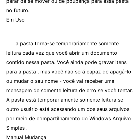
parar de se mover ou de poupança para essa pasta
no futuro.
Em Uso
a pasta torna-se temporariamente somente
leitura cada vez que você abrir um documento
contido nessa pasta. Você ainda pode gravar itens
para a pasta , mas você não será capaz de apagá-lo
ou mudar o seu nome - você vai receber uma
mensagem de somente leitura de erro se você tentar.
A pasta está temporariamente somente leitura se
outro usuário está acessando um dos seus arquivos
por meio de compartilhamento do Windows Arquivo
Simples .
Manual Mudança