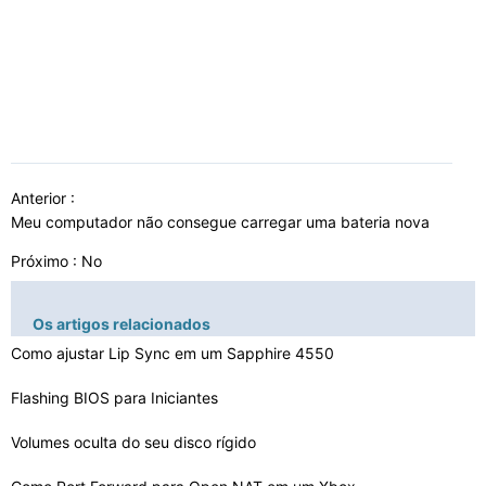
Anterior :
Meu computador não consegue carregar uma bateria nova
Próximo : No
Os artigos relacionados
Como ajustar Lip Sync em um Sapphire 4550
Flashing BIOS para Iniciantes
Volumes oculta do seu disco rígido