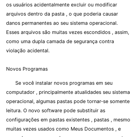
os usuários acidentalmente excluir ou modificar
arquivos dentro da pasta , o que poderia causar
danos permanentes ao seu sistema operacional.
Esses arquivos são muitas vezes escondidos , assim,
como uma dupla camada de segurança contra
violação acidental.
Novos Programas
Se você instalar novos programas em seu
computador , principalmente atualidades seu sistema
operacional, algumas pastas pode tornar-se somente
leitura. O novo software pode substituir as
configurações em pastas existentes , pastas , mesmo
muitas vezes usados ​​como Meus Documentos , e