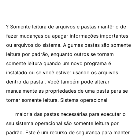
? Somente leitura de arquivos e pastas mantê-lo de
fazer mudanças ou apagar informações importantes
ou arquivos do sistema. Algumas pastas são somente
leitura por padrão, enquanto outros se tornam
somente leitura quando um novo programa é
instalado ou se você estiver usando os arquivos
dentro da pasta . Você também pode alterar
manualmente as propriedades de uma pasta para se
tornar somente leitura. Sistema operacional
maioria das pastas necessárias para executar o
seu sistema operacional são somente leitura por
padrão. Este é um recurso de segurança para manter