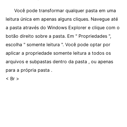
Você pode transformar qualquer pasta em uma
leitura única em apenas alguns cliques. Navegue até
a pasta através do Windows Explorer e clique com o
botão direito sobre a pasta. Em " Propriedades ",
escolha " somente leitura ". Você pode optar por
aplicar a propriedade somente leitura a todos os
arquivos e subpastas dentro da pasta , ou apenas
para a própria pasta .
< Br >