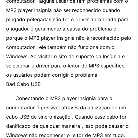
computador , alguns usuários têm problemas com o
MP3 player Insignia não ser reconhecido quando
plugado polegadas não ter o driver apropriado para
o jogador é geralmente a causa do problema e
porque o MP3 player Insignia não é reconhecido pelo
computador , ele também não funciona com o
Windows. Ao visitar o site de suporte da Insígnia e
selecionar o driver para o leitor de MP3 específico ,
os usuários podem corrigir o problema.
Bad Cabo USB
Conectando o MP3 player Insignia para o
computador é possível através da utilização de um
cabo USB de sincronização . Quando esse cabo for
danificado de qualquer maneira , isso pode causar o
Windows não reconhecer o leitor de MP3 em tudo.