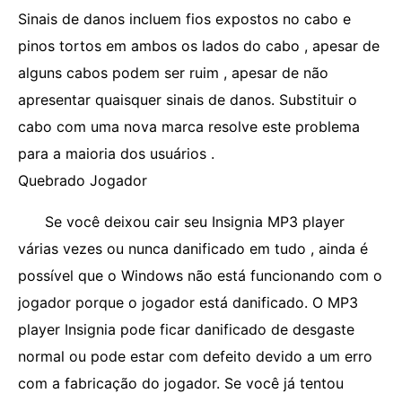
Sinais de danos incluem fios expostos no cabo e
pinos tortos em ambos os lados do cabo , apesar de
alguns cabos podem ser ruim , apesar de não
apresentar quaisquer sinais de danos. Substituir o
cabo com uma nova marca resolve este problema
para a maioria dos usuários .
Quebrado Jogador
Se você deixou cair seu Insignia MP3 player
várias vezes ou nunca danificado em tudo , ainda é
possível que o Windows não está funcionando com o
jogador porque o jogador está danificado. O MP3
player Insignia pode ficar danificado de desgaste
normal ou pode estar com defeito devido a um erro
com a fabricação do jogador. Se você já tentou