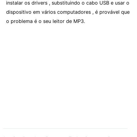
instalar os drivers , substituindo o cabo USB e usar o
dispositivo em vários computadores , é provável que
o problema é o seu leitor de MP3.