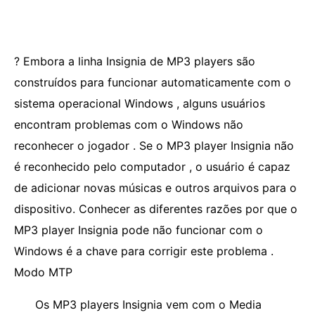
? Embora a linha Insignia de MP3 players são
construídos para funcionar automaticamente com o
sistema operacional Windows , alguns usuários
encontram problemas com o Windows não
reconhecer o jogador . Se o MP3 player Insignia não
é reconhecido pelo computador , o usuário é capaz
de adicionar novas músicas e outros arquivos para o
dispositivo. Conhecer as diferentes razões por que o
MP3 player Insignia pode não funcionar com o
Windows é a chave para corrigir este problema .
Modo MTP
Os MP3 players Insignia vem com o Media