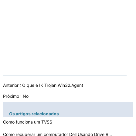
Anterior :
O que é IK Trojan.Win32.Agent
Próximo : No
Os artigos relacionados
Como funciona um TVSS
Como recuperar um computador Dell Usando Drive Recovery…