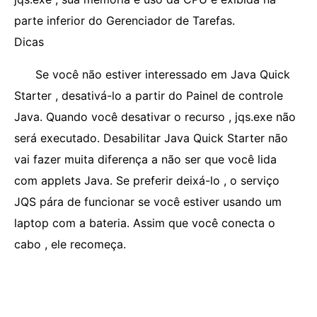
parte inferior do Gerenciador de Tarefas.
Dicas
Se você não estiver interessado em Java Quick
Starter , desativá-lo a partir do Painel de controle
Java. Quando você desativar o recurso , jqs.exe não
será executado. Desabilitar Java Quick Starter não
vai fazer muita diferença a não ser que você lida
com applets Java. Se preferir deixá-lo , o serviço
JQS pára de funcionar se você estiver usando um
laptop com a bateria. Assim que você conecta o
cabo , ele recomeça.