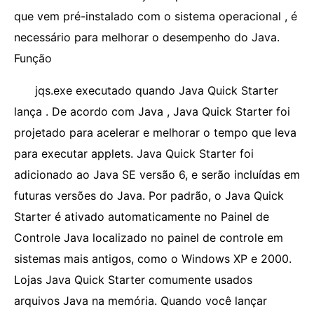
que vem pré-instalado com o sistema operacional , é
necessário para melhorar o desempenho do Java.
Função
jqs.exe executado quando Java Quick Starter
lança . De acordo com Java , Java Quick Starter foi
projetado para acelerar e melhorar o tempo que leva
para executar applets. Java Quick Starter foi
adicionado ao Java SE versão 6, e serão incluídas em
futuras versões do Java. Por padrão, o Java Quick
Starter é ativado automaticamente no Painel de
Controle Java localizado no painel de controle em
sistemas mais antigos, como o Windows XP e 2000.
Lojas Java Quick Starter comumente usados ​​
arquivos Java na memória. Quando você lançar