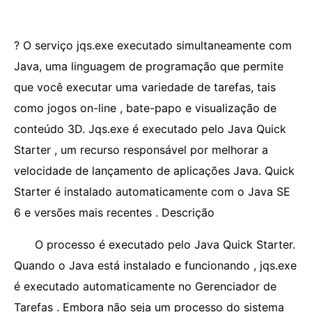
? O serviço jqs.exe executado simultaneamente com
Java, uma linguagem de programação que permite
que você executar uma variedade de tarefas, tais
como jogos on-line , bate-papo e visualização de
conteúdo 3D. Jqs.exe é executado pelo Java Quick
Starter , um recurso responsável por melhorar a
velocidade de lançamento de aplicações Java. Quick
Starter é instalado automaticamente com o Java SE
6 e versões mais recentes . Descrição
O processo é executado pelo Java Quick Starter.
Quando o Java está instalado e funcionando , jqs.exe
é executado automaticamente no Gerenciador de
Tarefas . Embora não seja um processo do sistema