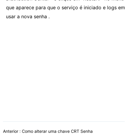
que aparece para que o serviço é iniciado e logs em
usar a nova senha .
Anterior :
Como alterar uma chave CRT Senha