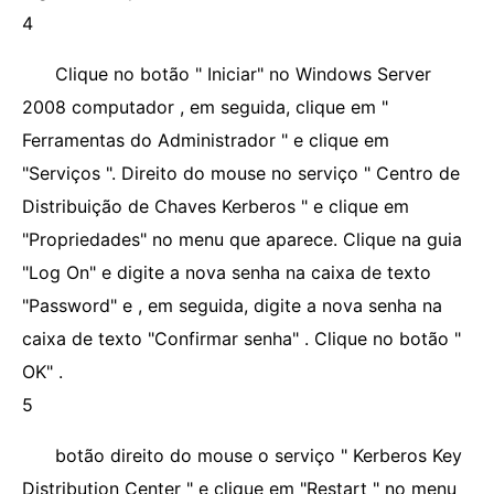
4
Clique no botão " Iniciar" no Windows Server
2008 computador , em seguida, clique em "
Ferramentas do Administrador " e clique em
"Serviços ". Direito do mouse no serviço " Centro de
Distribuição de Chaves Kerberos " e clique em
"Propriedades" no menu que aparece. Clique na guia
"Log On" e digite a nova senha na caixa de texto
"Password" e , em seguida, digite a nova senha na
caixa de texto "Confirmar senha" . Clique no botão "
OK" .
5
botão direito do mouse o serviço " Kerberos Key
Distribution Center " e clique em "Restart " no menu