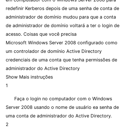
redefinir Kerberos depois de uma senha de conta de
administrador de domínio mudou para que a conta
de administrador de domínio voltará a ter o login de
acesso. Coisas que você precisa
Microsoft Windows Server 2008 configurado como
um controlador de domínio Active Directory
credenciais de uma conta que tenha permissões de
administrador do Active Directory
Show Mais instruções
1
Faça o login no computador com o Windows
Server 2008 usando o nome de usuário ea senha de
uma conta de administrador do Active Directory.
2