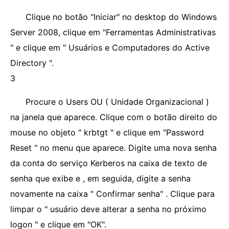
Clique no botão "Iniciar" no desktop do Windows
Server 2008, clique em "Ferramentas Administrativas
" e clique em " Usuários e Computadores do Active
Directory ".
3
Procure o Users OU ( Unidade Organizacional )
na janela que aparece. Clique com o botão direito do
mouse no objeto " krbtgt " e clique em "Password
Reset " no menu que aparece. Digite uma nova senha
da conta do serviço Kerberos na caixa de texto de
senha que exibe e , em seguida, digite a senha
novamente na caixa " Confirmar senha" . Clique para
limpar o " usuário deve alterar a senha no próximo
logon " e clique em "OK".