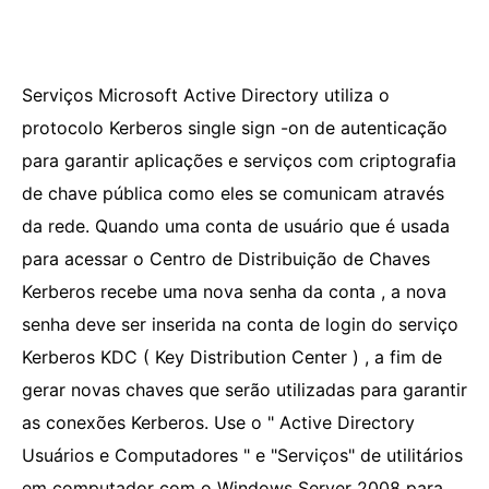
Serviços Microsoft Active Directory utiliza o
protocolo Kerberos single sign -on de autenticação
para garantir aplicações e serviços com criptografia
de chave pública como eles se comunicam através
da rede. Quando uma conta de usuário que é usada
para acessar o Centro de Distribuição de Chaves
Kerberos recebe uma nova senha da conta , a nova
senha deve ser inserida na conta de login do serviço
Kerberos KDC ( Key Distribution Center ) , a fim de
gerar novas chaves que serão utilizadas para garantir
as conexões Kerberos. Use o " Active Directory
Usuários e Computadores " e "Serviços" de utilitários
em computador com o Windows Server 2008 para