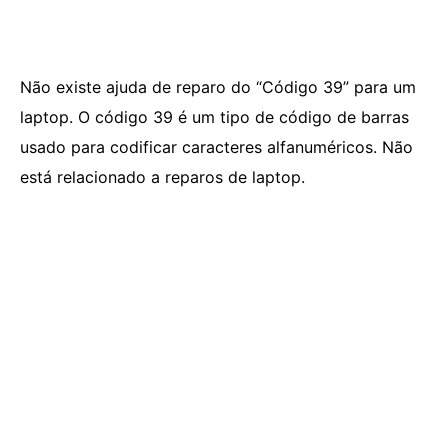
Não existe ajuda de reparo do “Código 39” para um
laptop. O código 39 é um tipo de código de barras
usado para codificar caracteres alfanuméricos. Não
está relacionado a reparos de laptop.