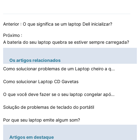
Anterior :
O que significa se um laptop Dell inicializar?
Próximo :
A bateria do seu laptop quebra se estiver sempre carregada?
Os artigos relacionados
Como solucionar problemas de um Laptop cheiro a queimad…
Como solucionar Laptop CD Gavetas
O que você deve fazer se o seu laptop congelar após a…
Solução de problemas de teclado do portátil
Por que seu laptop emite algum som?
Como solucionar problemas de carregador portátil Corda…
Artigos em destaque