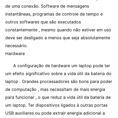
de uma conexão. Software de mensagens
instantâneas, programas de controle de tempo e
outros softwares que são executados
constantemente , mesmo quando não estiver em uso
deve ser desligado a menos que seja absolutamente
necessário.
Hardware
A configuração de hardware um laptop pode ter
um efeito significativo sobre a vida útil da bateria do
laptop . Grandes processadores são bons para poder
de computação , mas necessitam de mais energia
para funcionar , o que reduz a vida útil da bateria de
um laptop. Ter dispositivos ligados à outras portas
USB auxiliares ou pode extrair energia adicional a