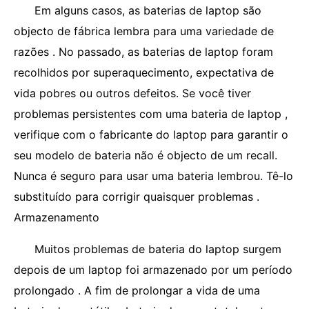
Em alguns casos, as baterias de laptop são
objecto de fábrica lembra para uma variedade de
razões . No passado, as baterias de laptop foram
recolhidos por superaquecimento, expectativa de
vida pobres ou outros defeitos. Se você tiver
problemas persistentes com uma bateria de laptop ,
verifique com o fabricante do laptop para garantir o
seu modelo de bateria não é objecto de um recall.
Nunca é seguro para usar uma bateria lembrou. Tê-lo
substituído para corrigir quaisquer problemas .
Armazenamento
Muitos problemas de bateria do laptop surgem
depois de um laptop foi armazenado por um período
prolongado . A fim de prolongar a vida de uma