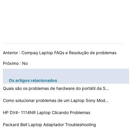
Anterior :
Compaq Laptop FAQs e Resolução de problemas
Próximo : No
Os artigos relacionados
Quais são os problemas de hardware do portátil da Son…
Como solucionar problemas de um Laptop Sony Modelo PCG-
…
HP DV4- 1114NR Laptop Clicando Problemas
Packard Bell Laptop Adaptador Troubleshooting