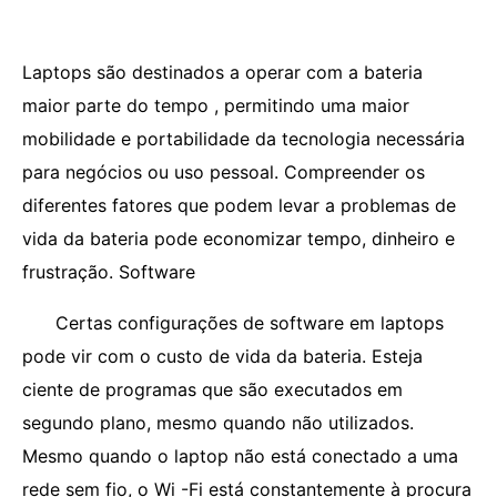
Laptops são destinados a operar com a bateria
maior parte do tempo , permitindo uma maior
mobilidade e portabilidade da tecnologia necessária
para negócios ou uso pessoal. Compreender os
diferentes fatores que podem levar a problemas de
vida da bateria pode economizar tempo, dinheiro e
frustração. Software
Certas configurações de software em laptops
pode vir com o custo de vida da bateria. Esteja
ciente de programas que são executados em
segundo plano, mesmo quando não utilizados.
Mesmo quando o laptop não está conectado a uma
rede sem fio, o Wi -Fi está constantemente à procura