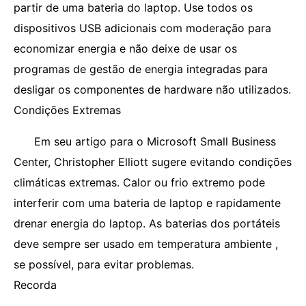
partir de uma bateria do laptop. Use todos os
dispositivos USB adicionais com moderação para
economizar energia e não deixe de usar os
programas de gestão de energia integradas para
desligar os componentes de hardware não utilizados.
Condições Extremas
Em seu artigo para o Microsoft Small Business
Center, Christopher Elliott sugere evitando condições
climáticas extremas. Calor ou frio extremo pode
interferir com uma bateria de laptop e rapidamente
drenar energia do laptop. As baterias dos portáteis
deve sempre ser usado em temperatura ambiente ,
se possível, para evitar problemas.
Recorda