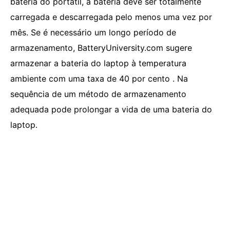
bateria do portátil, a bateria deve ser totalmente
carregada e descarregada pelo menos uma vez por
mês. Se é necessário um longo período de
armazenamento, BatteryUniversity.com sugere
armazenar a bateria do laptop à temperatura
ambiente com uma taxa de 40 por cento . Na
sequência de um método de armazenamento
adequada pode prolongar a vida de uma bateria do
laptop.