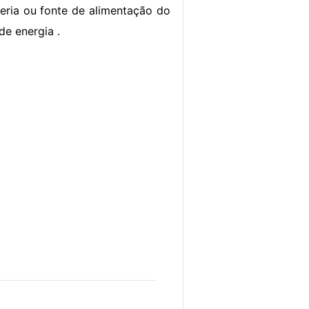
ateria ou fonte de alimentação do
e energia .