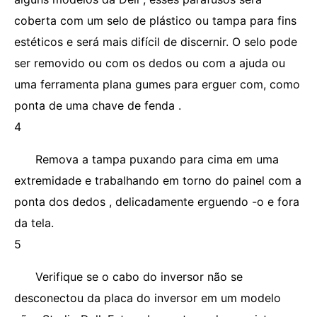
coberta com um selo de plástico ou tampa para fins
estéticos e será mais difícil de discernir. O selo pode
ser removido ou com os dedos ou com a ajuda ou
uma ferramenta plana gumes para erguer com, como
ponta de uma chave de fenda .
4
Remova a tampa puxando para cima em uma
extremidade e trabalhando em torno do painel com a
ponta dos dedos , delicadamente erguendo -o e fora
da tela.
5
Verifique se o cabo do inversor não se
desconectou da placa do inversor em um modelo