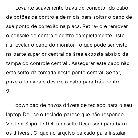
Levante suavemente trava do conector do cabo
de botões de controle de mídia para soltar o cabo de
sua ponto de conexão na placa. Retirá-lo e remover
o console de controle centro completamente . Isto
irá revelar o cabo do monitor , o que pode ser visto
na parte superior central da área exposta abaixo da
tampa do controle central . Assegurar este cabo não
está solto da tomada neste ponto central. Se for,
puxe a tomada e deslize o cabo para trás dentro
9
download de novos drivers de teclado para o seu
laptop Dell se o teclado parece que não responde.
Visite o Suporte Dell (consulte Recursos) para baixar
os drivers . Clique no arquivo baixado para instalar