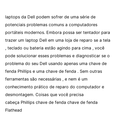
laptops da Dell podem sofrer de uma série de
potenciais problemas comuns a computadores
portáteis modernos. Embora possa ser tentador para
trazer um laptop Dell em uma loja de reparo se a tela
, teclado ou bateria estão agindo para cima , você
pode solucionar esses problemas e diagnosticar se o
problema do seu Dell usando apenas uma chave de
fenda Phillips e uma chave de fenda . Sem outras
ferramentas são necessárias , e nem é um
conhecimento prático de reparo do computador e
desmontagem. Coisas que você precisa
cabeça Phillips chave de fenda chave de fenda
Flathead