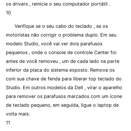
os drivers , reinicie o seu computador portátil .
10
Verifique se o seu cabo do teclado , se os
motoristas não corrigir o problema duplo. Em seu
modelo Studio, você vai ver dois parafusos
pequenos , onde o console de controle Center foi
antes de você removeu , um de cada lado na parte
inferior da placa do sistema exposto. Remova os
com sua chave de fenda para liberar top teclado do
Studio. Em outros modelos da Dell , virar o aparelho
para remover os parafusos marcados com um ícone
de teclado pequeno, em seguida, ligue o laptop de
volta mais.
11