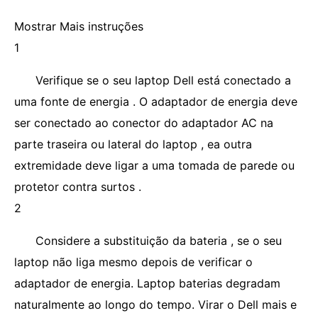
Mostrar Mais instruções
1
Verifique se o seu laptop Dell está conectado a
uma fonte de energia . O adaptador de energia deve
ser conectado ao conector do adaptador AC na
parte traseira ou lateral do laptop , ea outra
extremidade deve ligar a uma tomada de parede ou
protetor contra surtos .
2
Considere a substituição da bateria , se o seu
laptop não liga mesmo depois de verificar o
adaptador de energia. Laptop baterias degradam
naturalmente ao longo do tempo. Virar o Dell mais e