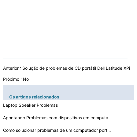
Anterior :
Solução de problemas de CD portátil Dell Latitude XPi
Próximo : No
Os artigos relacionados
Laptop Speaker Problemas
Apontando Problemas com dispositivos em computadores po…
Como solucionar problemas de um computador portátil qu…