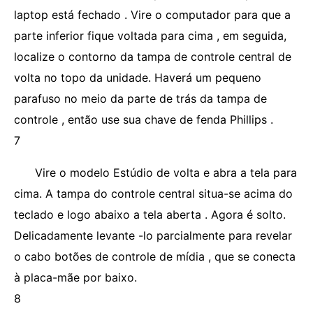
laptop está fechado . Vire o computador para que a
parte inferior fique voltada para cima , em seguida,
localize o contorno da tampa de controle central de
volta no topo da unidade. Haverá um pequeno
parafuso no meio da parte de trás da tampa de
controle , então use sua chave de fenda Phillips .
7
Vire o modelo Estúdio de volta e abra a tela para
cima. A tampa do controle central situa-se acima do
teclado e logo abaixo a tela aberta . Agora é solto.
Delicadamente levante -lo parcialmente para revelar
o cabo botões de controle de mídia , que se conecta
à placa-mãe por baixo.
8