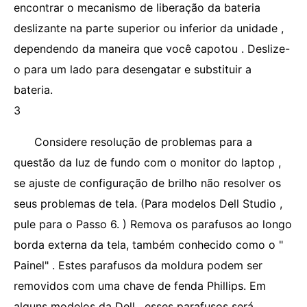
encontrar o mecanismo de liberação da bateria
deslizante na parte superior ou inferior da unidade ,
dependendo da maneira que você capotou . Deslize-
o para um lado para desengatar e substituir a
bateria.
3
Considere resolução de problemas para a
questão da luz de fundo com o monitor do laptop ,
se ajuste de configuração de brilho não resolver os
seus problemas de tela. (Para modelos Dell Studio ,
pule para o Passo 6. ) Remova os parafusos ao longo
borda externa da tela, também conhecido como o "
Painel" . Estes parafusos da moldura podem ser
removidos com uma chave de fenda Phillips. Em
alguns modelos da Dell , esses parafusos será