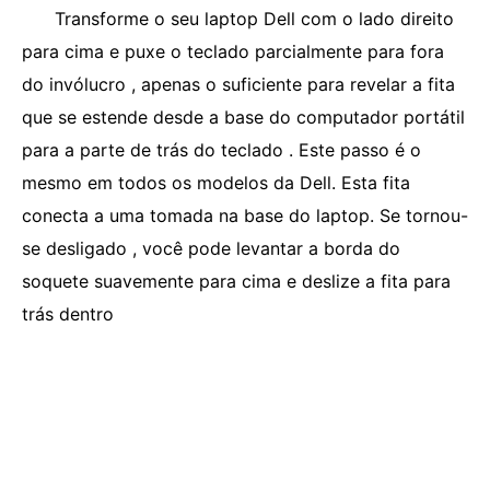
Transforme o seu laptop Dell com o lado direito
para cima e puxe o teclado parcialmente para fora
do invólucro , apenas o suficiente para revelar a fita
que se estende desde a base do computador portátil
para a parte de trás do teclado . Este passo é o
mesmo em todos os modelos da Dell. Esta fita
conecta a uma tomada na base do laptop. Se tornou-
se desligado , você pode levantar a borda do
soquete suavemente para cima e deslize a fita para
trás dentro