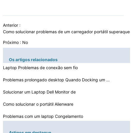
Anterior :
Como solucionar problemas de um carregador portátil superaque
Próximo : No
Os artigos relacionados
Laptop Problemas de conexão sem fio
Problemas prolongado desktop Quando Docking um Laptop
Solucionar um Laptop Dell Monitor de
Como solucionar o portátil Alienware
Problemas com um laptop Congelamento
Laptop Problemas tela cheia
Artigos em destaque