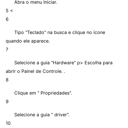
Abra o menu Iniciar.
5 <
6
Tipo "Teclado" na busca e clique no ícone
quando ele aparece.
7
Selecione a guia "Hardware" p> Escolha para
abrir o Painel de Controle. .
8
Clique em " Propriedades".
9
Selecione a guia " driver".
10