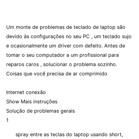
Um monte de problemas de teclado de laptop são
devido às configurações no seu PC , um teclado sujo
e ocasionalmente um driver com defeito. Antes de
tomar o seu computador a um profissional para
reparos caros , solucionar o problema sozinho.
Coisas que você precisa de ar comprimido
Internet conexão
Show Mais instruções
Solução de problemas gerais
1
spray entre as teclas do laptop usando short,