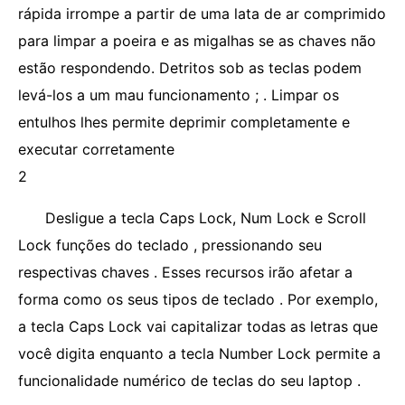
rápida irrompe a partir de uma lata de ar comprimido
para limpar a poeira e as migalhas se as chaves não
estão respondendo. Detritos sob as teclas podem
levá-los a um mau funcionamento ; . Limpar os
entulhos lhes permite deprimir completamente e
executar corretamente
2
Desligue a tecla Caps Lock, Num Lock e Scroll
Lock funções do teclado , pressionando seu
respectivas chaves . Esses recursos irão afetar a
forma como os seus tipos de teclado . Por exemplo,
a tecla Caps Lock vai capitalizar todas as letras que
você digita enquanto a tecla Number Lock permite a
funcionalidade numérico de teclas do seu laptop .