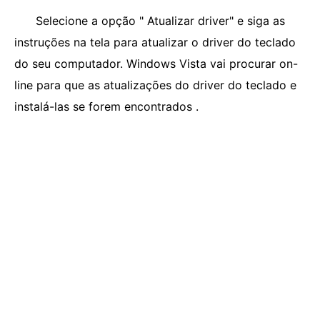
Selecione a opção " Atualizar driver" e siga as
instruções na tela para atualizar o driver do teclado
do seu computador. Windows Vista vai procurar on-
line para que as atualizações do driver do teclado e
instalá-las se forem encontrados .