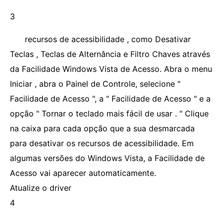
3
recursos de acessibilidade , como Desativar
Teclas , Teclas de Alternância e Filtro Chaves através
da Facilidade Windows Vista de Acesso. Abra o menu
Iniciar , abra o Painel de Controle, selecione "
Facilidade de Acesso ", a " Facilidade de Acesso " e a
opção " Tornar o teclado mais fácil de usar . " Clique
na caixa para cada opção que a sua desmarcada
para desativar os recursos de acessibilidade. Em
algumas versões do Windows Vista, a Facilidade de
Acesso vai aparecer automaticamente.
Atualize o driver
4