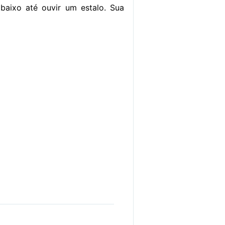
baixo até ouvir um estalo. Sua