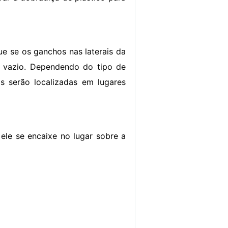
ue se os ganchos nas laterais da
 vazio. Dependendo do tipo de
s serão localizadas em lugares
ele se encaixe no lugar sobre a