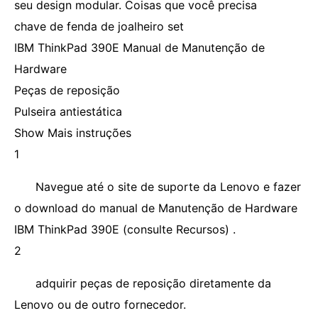
seu design modular. Coisas que você precisa
chave de fenda de joalheiro set
IBM ThinkPad 390E Manual de Manutenção de
Hardware
Peças de reposição
Pulseira antiestática
Show Mais instruções
1
Navegue até o site de suporte da Lenovo e fazer
o download do manual de Manutenção de Hardware
IBM ThinkPad 390E (consulte Recursos) .
2
adquirir peças de reposição diretamente da
Lenovo ou de outro fornecedor.