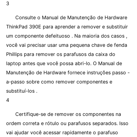
3
Consulte o Manual de Manutenção de Hardware
ThinkPad 390E para aprender a remover e substituir
um componente defeituoso . Na maioria dos casos ,
você vai precisar usar uma pequena chave de fenda
Phillips para remover os parafusos da caixa do
laptop antes que você possa abri-lo. O Manual de
Manutenção de Hardware fornece instruções passo -
a-passo sobre como remover componentes e
substituí-los .
4
Certifique-se de remover os componentes na
ordem correta e rótulo ou parafusos separados. Isso
vai ajudar você acessar rapidamente o parafuso