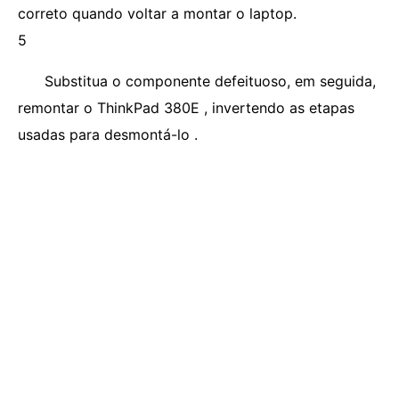
correto quando voltar a montar o laptop.
5
Substitua o componente defeituoso, em seguida,
remontar o ThinkPad 380E , invertendo as etapas
usadas para desmontá-lo .