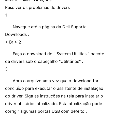
Resolver os problemas de drivers
1
Navegue até a página da Dell Suporte
Downloads .
< Br > 2
Faça o download do " System Utilities " pacote
de drivers sob o cabeçalho "Utilitários" .
3
Abra o arquivo uma vez que o download for
concluído para executar o assistente de instalação
do driver. Siga as instruções na tela para instalar o
driver utilitários atualizado. Esta atualização pode
corrigir algumas portas USB com defeito .