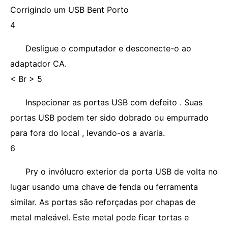
Corrigindo um USB Bent Porto
4
Desligue o computador e desconecte-o ao
adaptador CA.
< Br > 5
Inspecionar as portas USB com defeito . Suas
portas USB podem ter sido dobrado ou empurrado
para fora do local , levando-os a avaria.
6
Pry o invólucro exterior da porta USB de volta no
lugar usando uma chave de fenda ou ferramenta
similar. As portas são reforçadas por chapas de
metal maleável. Este metal pode ficar tortas e