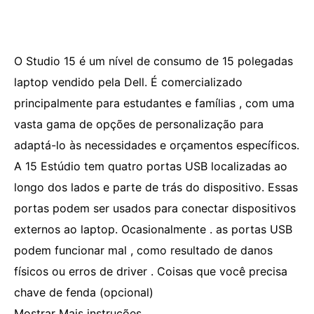
O Studio 15 é um nível de consumo de 15 polegadas
laptop vendido pela Dell. É comercializado
principalmente para estudantes e famílias , com uma
vasta gama de opções de personalização para
adaptá-lo às necessidades e orçamentos específicos.
A 15 Estúdio tem quatro portas USB localizadas ao
longo dos lados e parte de trás do dispositivo. Essas
portas podem ser usados ​​para conectar dispositivos
externos ao laptop. Ocasionalmente . as portas USB
podem funcionar mal , como resultado de danos
físicos ou erros de driver . Coisas que você precisa
chave de fenda (opcional)
Mostrar Mais instruções