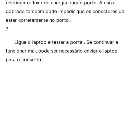
restringir o fluxo de energia para o porto. A caixa
dobrado também pode impedir que os conectores de
estar corretamente no porto .
7
Ligue o laptop e testar a porta . Se continuar a
funcionar mal, pode ser necessário enviar o laptop
para o conserto .