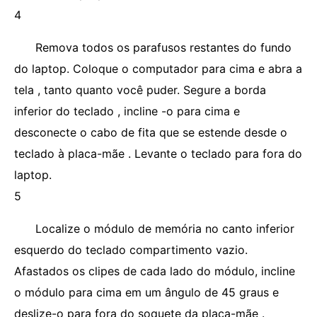
4
Remova todos os parafusos restantes do fundo
do laptop. Coloque o computador para cima e abra a
tela , tanto quanto você puder. Segure a borda
inferior do teclado , incline -o para cima e
desconecte o cabo de fita que se estende desde o
teclado à placa-mãe . Levante o teclado para fora do
laptop.
5
Localize o módulo de memória no canto inferior
esquerdo do teclado compartimento vazio.
Afastados os clipes de cada lado do módulo, incline
o módulo para cima em um ângulo de 45 graus e
deslize-o para fora do soquete da placa-mãe .