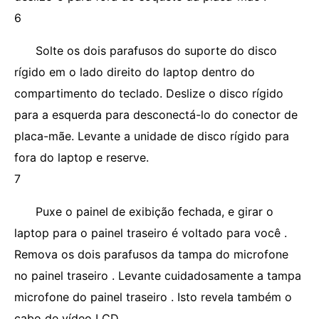
6
Solte os dois parafusos do suporte do disco
rígido em o lado direito do laptop dentro do
compartimento do teclado. Deslize o disco rígido
para a esquerda para desconectá-lo do conector de
placa-mãe. Levante a unidade de disco rígido para
fora do laptop e reserve.
7
Puxe o painel de exibição fechada, e girar o
laptop para o painel traseiro é voltado para você .
Remova os dois parafusos da tampa do microfone
no painel traseiro . Levante cuidadosamente a tampa
microfone do painel traseiro . Isto revela também o
cabo de vídeo LCD.