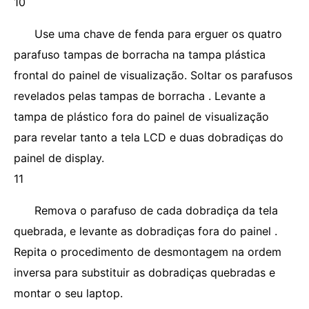
10
Use uma chave de fenda para erguer os quatro
parafuso tampas de borracha na tampa plástica
frontal do painel de visualização. Soltar os parafusos
revelados pelas tampas de borracha . Levante a
tampa de plástico fora do painel de visualização
para revelar tanto a tela LCD e duas dobradiças do
painel de display.
11
Remova o parafuso de cada dobradiça da tela
quebrada, e levante as dobradiças fora do painel .
Repita o procedimento de desmontagem na ordem
inversa para substituir as dobradiças quebradas e
montar o seu laptop.