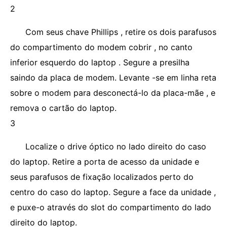
2
Com seus chave Phillips , retire os dois parafusos
do compartimento do modem cobrir , no canto
inferior esquerdo do laptop . Segure a presilha
saindo da placa de modem. Levante -se em linha reta
sobre o modem para desconectá-lo da placa-mãe , e
remova o cartão do laptop.
3
Localize o drive óptico no lado direito do caso
do laptop. Retire a porta de acesso da unidade e
seus parafusos de fixação localizados perto do
centro do caso do laptop. Segure a face da unidade ,
e puxe-o através do slot do compartimento do lado
direito do laptop.