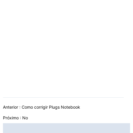
Anterior :
Como corrigir Plugs Notebook
Próximo : No