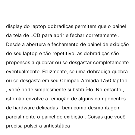
display do laptop dobradiças permitem que o painel
da tela de LCD para abrir e fechar corretamente .
Desde a abertura e fechamento de painel de exibição
do seu laptop é tão repetitivo, as dobradiças são
propensos a quebrar ou se desgastar completamente
eventualmente. Felizmente, se uma dobradiça quebra
ou se desgasta em seu Compaq Armada 1750 laptop
, você pode simplesmente substituí-lo. No entanto ,
isto não envolve a remoção de alguns componentes
de hardware delicadas , bem como desmontagem
parcialmente o painel de exibição . Coisas que você
precisa pulseira antiestática