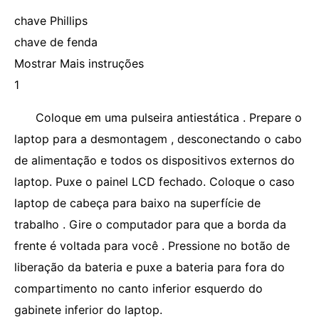
chave Phillips
chave de fenda
Mostrar Mais instruções
1
Coloque em uma pulseira antiestática . Prepare o
laptop para a desmontagem , desconectando o cabo
de alimentação e todos os dispositivos externos do
laptop. Puxe o painel LCD fechado. Coloque o caso
laptop de cabeça para baixo na superfície de
trabalho . Gire o computador para que a borda da
frente é voltada para você . Pressione no botão de
liberação da bateria e puxe a bateria para fora do
compartimento no canto inferior esquerdo do
gabinete inferior do laptop.