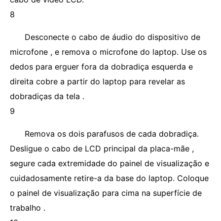
8
Desconecte o cabo de áudio do dispositivo de
microfone , e remova o microfone do laptop. Use os
dedos para erguer fora da dobradiça esquerda e
direita cobre a partir do laptop para revelar as
dobradiças da tela .
9
Remova os dois parafusos de cada dobradiça.
Desligue o cabo de LCD principal da placa-mãe ,
segure cada extremidade do painel de visualização e
cuidadosamente retire-a da base do laptop. Coloque
o painel de visualização para cima na superfície de
trabalho .