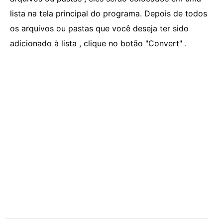
lista na tela principal do programa. Depois de todos
os arquivos ou pastas que você deseja ter sido
adicionado à lista , clique no botão "Convert" .