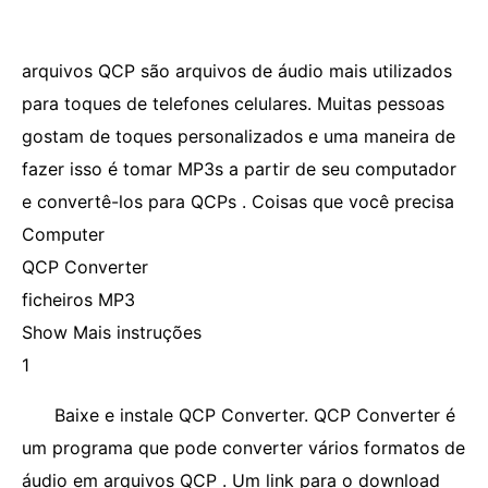
arquivos QCP são arquivos de áudio mais utilizados
para toques de telefones celulares. Muitas pessoas
gostam de toques personalizados e uma maneira de
fazer isso é tomar MP3s a partir de seu computador
e convertê-los para QCPs . Coisas que você precisa
Computer
QCP Converter
ficheiros MP3
Show Mais instruções
1
Baixe e instale QCP Converter. QCP Converter é
um programa que pode converter vários formatos de
áudio em arquivos QCP . Um link para o download