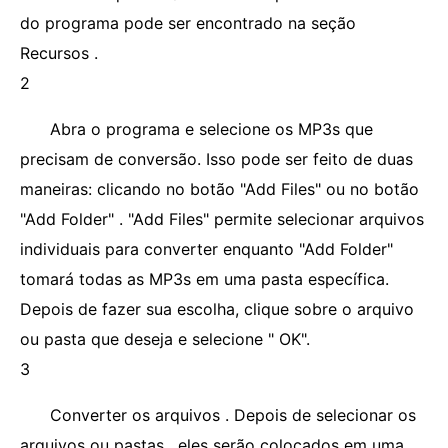
do programa pode ser encontrado na seção
Recursos .
2
Abra o programa e selecione os MP3s que
precisam de conversão. Isso pode ser feito de duas
maneiras: clicando no botão "Add Files" ou no botão
"Add Folder" . "Add Files" permite selecionar arquivos
individuais para converter enquanto "Add Folder"
tomará todas as MP3s em uma pasta específica.
Depois de fazer sua escolha, clique sobre o arquivo
ou pasta que deseja e selecione " OK".
3
Converter os arquivos . Depois de selecionar os
arquivos ou pastas , eles serão colocados em uma