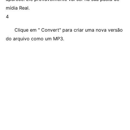
mídia Real.
4
Clique em " Convert" para criar uma nova versão
do arquivo como um MP3.