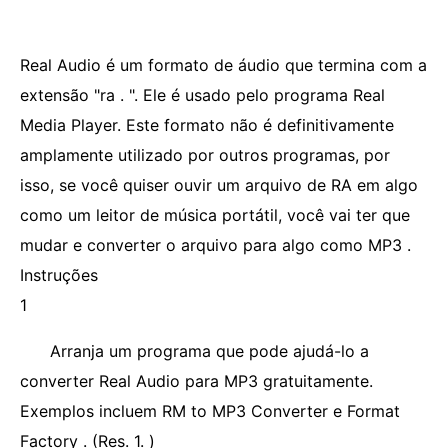
Real Audio é um formato de áudio que termina com a
extensão "ra . ". Ele é usado pelo programa Real
Media Player. Este formato não é definitivamente
amplamente utilizado por outros programas, por
isso, se você quiser ouvir um arquivo de RA em algo
como um leitor de música portátil, você vai ter que
mudar e converter o arquivo para algo como MP3 .
Instruções
1
Arranja um programa que pode ajudá-lo a
converter Real Audio para MP3 gratuitamente.
Exemplos incluem RM to MP3 Converter e Format
Factory . (Res. 1. )