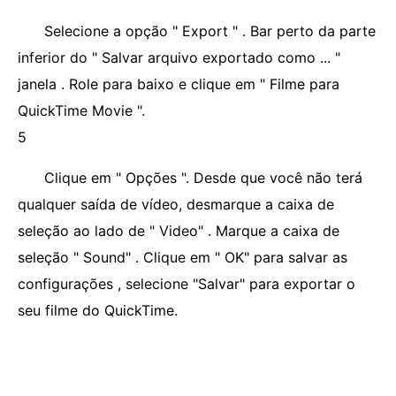
Selecione a opção " Export " . Bar perto da parte
inferior do " Salvar arquivo exportado como ... "
janela . Role para baixo e clique em " Filme para
QuickTime Movie ".
5
Clique em " Opções ". Desde que você não terá
qualquer saída de vídeo, desmarque a caixa de
seleção ao lado de " Video" . Marque a caixa de
seleção " Sound" . Clique em " OK" para salvar as
configurações , selecione "Salvar" para exportar o
seu filme do QuickTime.