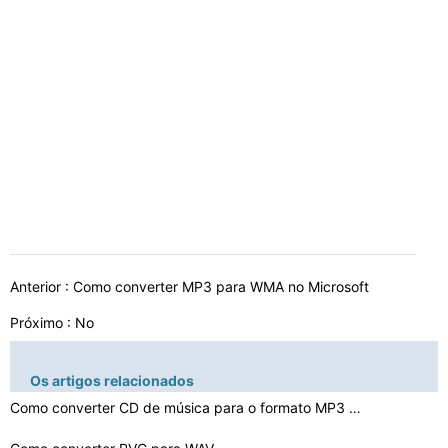
Anterior :
Como converter MP3 para WMA no Microsoft
Próximo : No
Os artigos relacionados
Como converter CD de música para o formato MP3 Com o M…