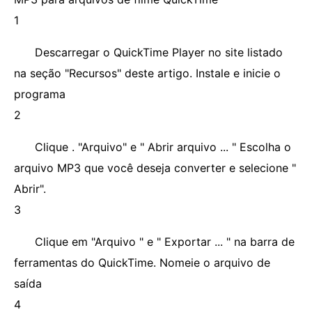
1
Descarregar o QuickTime Player no site listado
na seção "Recursos" deste artigo. Instale e inicie o
programa
2
Clique . "Arquivo" e " Abrir arquivo ... " Escolha o
arquivo MP3 que você deseja converter e selecione "
Abrir".
3
Clique em "Arquivo " e " Exportar ... " na barra de
ferramentas do QuickTime. Nomeie o arquivo de
saída
4