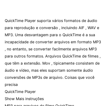
QuickTime Player suporta vários formatos de áudio
para reprodução e conversão , incluindo AIF , WAV e
MP3. Uma desvantagem para o QuickTime é a sua
incapacidade de converter arquivos em formato MP3
, no entanto, se converter facilmente arquivos MP3
para outros formatos. Arquivos QuickTime de filmes ,
que têm a extensão. Mov , tipicamente consistem de
áudio e vídeo, mas eles suportam somente áudio
conversões de MP3s de arquivo. Coisas que você
precisa
QuickTime Player
Show Mais instruções
MP3 para arquivos de filme QuickTime