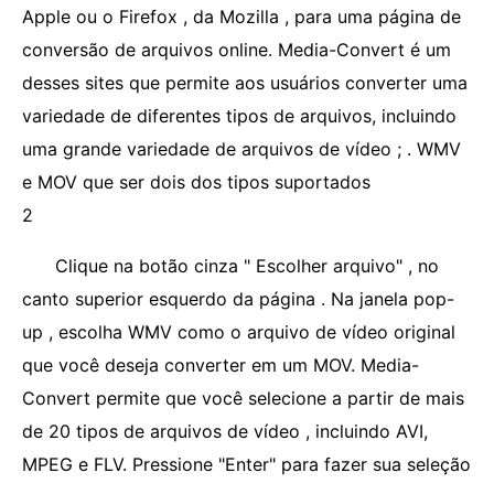
Apple ou o Firefox , da Mozilla , para uma página de
conversão de arquivos online. Media-Convert é um
desses sites que permite aos usuários converter uma
variedade de diferentes tipos de arquivos, incluindo
uma grande variedade de arquivos de vídeo ; . WMV
e MOV que ser dois dos tipos suportados
2
Clique na botão cinza " Escolher arquivo" , no
canto superior esquerdo da página . Na janela pop-
up , escolha WMV como o arquivo de vídeo original
que você deseja converter em um MOV. Media-
Convert permite que você selecione a partir de mais
de 20 tipos de arquivos de vídeo , incluindo AVI,
MPEG e FLV. Pressione "Enter" para fazer sua seleção