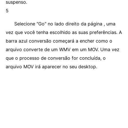
suspenso.
5
Selecione "Go" no lado direito da página , uma
vez que você tenha escolhido as suas preferências. A
barra azul conversão começará a encher como o
arquivo converte de um WMV em um MOV. Uma vez
que o processo de conversão for concluída, o
arquivo MOV irá aparecer no seu desktop.