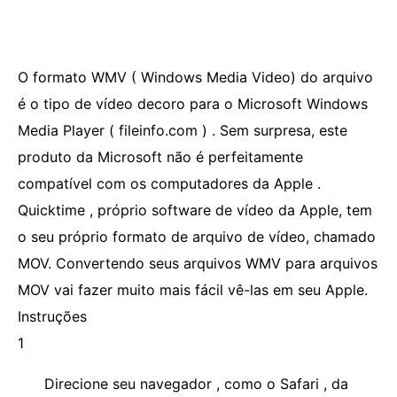
O formato WMV ( Windows Media Video) do arquivo
é o tipo de vídeo decoro para o Microsoft Windows
Media Player ( fileinfo.com ) . Sem surpresa, este
produto da Microsoft não é perfeitamente
compatível com os computadores da Apple .
Quicktime , próprio software de vídeo da Apple, tem
o seu próprio formato de arquivo de vídeo, chamado
MOV. Convertendo seus arquivos WMV para arquivos
MOV vai fazer muito mais fácil vê-las em seu Apple.
Instruções
1
Direcione seu navegador , como o Safari , da