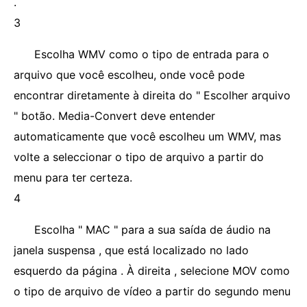
.
3
Escolha WMV como o tipo de entrada para o
arquivo que você escolheu, onde você pode
encontrar diretamente à direita do " Escolher arquivo
" botão. Media-Convert deve entender
automaticamente que você escolheu um WMV, mas
volte a seleccionar o tipo de arquivo a partir do
menu para ter certeza.
4
Escolha " MAC " para a sua saída de áudio na
janela suspensa , que está localizado no lado
esquerdo da página . À direita , selecione MOV como
o tipo de arquivo de vídeo a partir do segundo menu