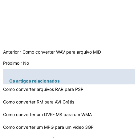
Anterior :
Como converter WAV para arquivo MID
Próximo : No
Os artigos relacionados
Como converter arquivos RAR para PSP
Como converter RM para AVI Grátis
Como converter um DVR- MS para um WMA
Como converter um MPG para um vídeo 3GP