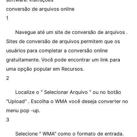
conversão de arquivos online
1
Navegue até um site de conversão de arquivos .
Sites de conversão de arquivos permitem que os
usuários para completar a conversão online
gratuitamente. Você pode encontrar um link para
uma opção popular em Recursos.
2
Localize o " Selecionar Arquivo " ou no botão
"Upload" . Escolha o WMA você deseja converter no
menu pop -up.
3
Selecione " WMA" como o formato de entrada.