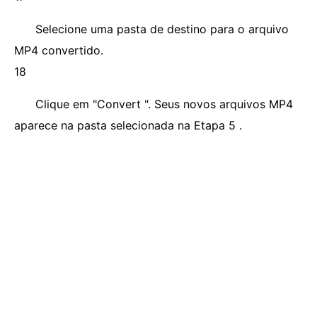
Selecione uma pasta de destino para o arquivo
MP4 convertido.
18
Clique em "Convert ". Seus novos arquivos MP4
aparece na pasta selecionada na Etapa 5 .