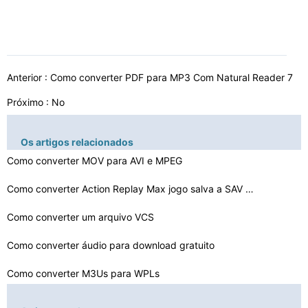
Anterior :
Como converter PDF para MP3 Com Natural Reader 7
Próximo : No
Os artigos relacionados
Como converter MOV para AVI e MPEG
Como converter Action Replay Max jogo salva a SAV Arqui…
Como converter um arquivo VCS
Como converter áudio para download gratuito
Como converter M3Us para WPLs
Como converter de uma classe de arquivo de WMA