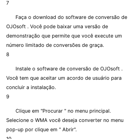
7
Faça o download do software de conversão de
OJOsoft . Você pode baixar uma versão de
demonstração que permite que você execute um
número limitado de conversões de graça.
8
Instale o software de conversão de OJOsoft .
Você tem que aceitar um acordo de usuário para
concluir a instalação.
9
Clique em "Procurar " no menu principal.
Selecione o WMA você deseja converter no menu
pop-up por clique em " Abrir".
10