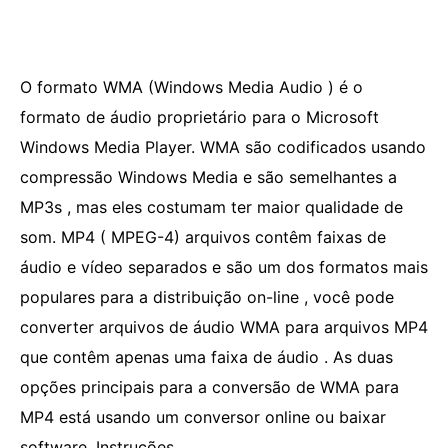
O formato WMA (Windows Media Audio ) é o
formato de áudio proprietário para o Microsoft
Windows Media Player. WMA são codificados usando
compressão Windows Media e são semelhantes a
MP3s , mas eles costumam ter maior qualidade de
som. MP4 ( MPEG-4) arquivos contêm faixas de
áudio e vídeo separados e são um dos formatos mais
populares para a distribuição on-line , você pode
converter arquivos de áudio WMA para arquivos MP4
que contêm apenas uma faixa de áudio . As duas
opções principais para a conversão de WMA para
MP4 está usando um conversor online ou baixar
software. Instruções