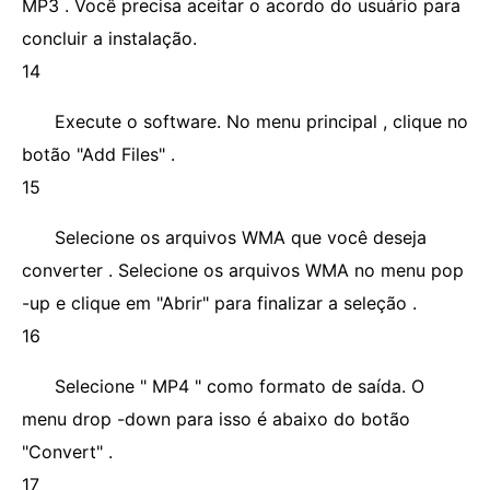
MP3 . Você precisa aceitar o acordo do usuário para
concluir a instalação.
14
Execute o software. No menu principal , clique no
botão "Add Files" .
15
Selecione os arquivos WMA que você deseja
converter . Selecione os arquivos WMA no menu pop
-up e clique em "Abrir" para finalizar a seleção .
16
Selecione " MP4 " como formato de saída. O
menu drop -down para isso é abaixo do botão
"Convert" .
17