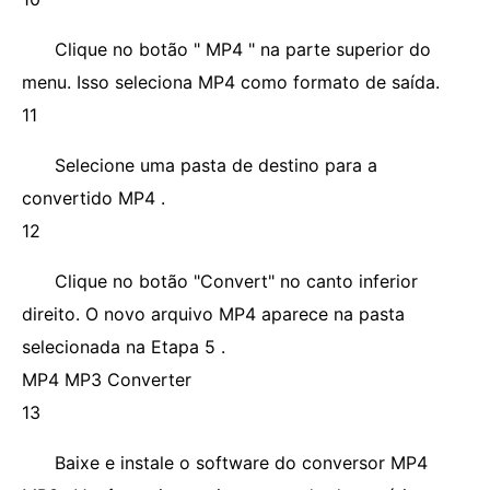
Clique no botão " MP4 " na parte superior do
menu. Isso seleciona MP4 como formato de saída.
11
Selecione uma pasta de destino para a
convertido MP4 .
12
Clique no botão "Convert" no canto inferior
direito. O novo arquivo MP4 aparece na pasta
selecionada na Etapa 5 .
MP4 MP3 Converter
13
Baixe e instale o software do conversor MP4