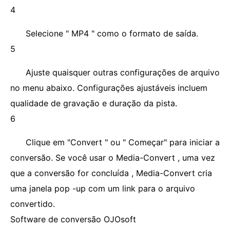
4
Selecione " MP4 " como o formato de saída.
5
Ajuste quaisquer outras configurações de arquivo
no menu abaixo. Configurações ajustáveis ​​incluem
qualidade de gravação e duração da pista.
6
Clique em "Convert " ou " Começar" para iniciar a
conversão. Se você usar o Media-Convert , uma vez
que a conversão for concluída , Media-Convert cria
uma janela pop -up com um link para o arquivo
convertido.
Software de conversão OJOsoft