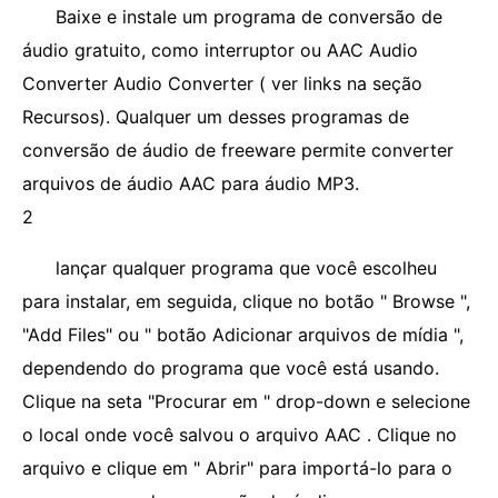
Baixe e instale um programa de conversão de
áudio gratuito, como interruptor ou AAC Audio
Converter Audio Converter ( ver links na seção
Recursos). Qualquer um desses programas de
conversão de áudio de freeware permite converter
arquivos de áudio AAC para áudio MP3.
2
lançar qualquer programa que você escolheu
para instalar, em seguida, clique no botão " Browse ",
"Add Files" ou " botão Adicionar arquivos de mídia ",
dependendo do programa que você está usando.
Clique na seta "Procurar em " drop-down e selecione
o local onde você salvou o arquivo AAC . Clique no
arquivo e clique em " Abrir" para importá-lo para o