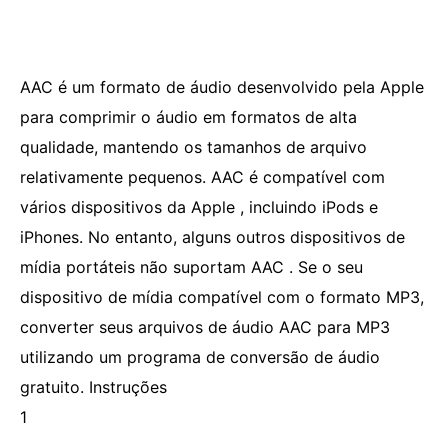
AAC é um formato de áudio desenvolvido pela Apple
para comprimir o áudio em formatos de alta
qualidade, mantendo os tamanhos de arquivo
relativamente pequenos. AAC é compatível com
vários dispositivos da Apple , incluindo iPods e
iPhones. No entanto, alguns outros dispositivos de
mídia portáteis não suportam AAC . Se o seu
dispositivo de mídia compatível com o formato MP3,
converter seus arquivos de áudio AAC para MP3
utilizando um programa de conversão de áudio
gratuito. Instruções
1