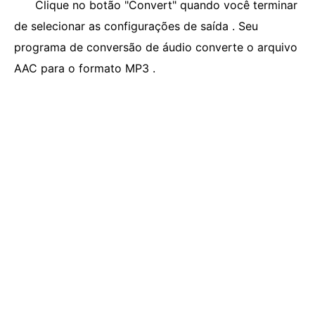
Clique no botão "Convert" quando você terminar
de selecionar as configurações de saída . Seu
programa de conversão de áudio converte o arquivo
AAC para o formato MP3 .