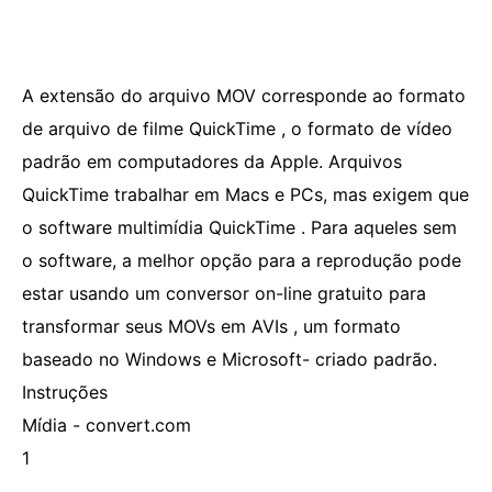
A extensão do arquivo MOV corresponde ao formato
de arquivo de filme QuickTime , o formato de vídeo
padrão em computadores da Apple. Arquivos
QuickTime trabalhar em Macs e PCs, mas exigem que
o software multimídia QuickTime . Para aqueles sem
o software, a melhor opção para a reprodução pode
estar usando um conversor on-line gratuito para
transformar seus MOVs em AVIs , um formato
baseado no Windows e Microsoft- criado padrão.
Instruções
Mídia - convert.com
1