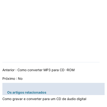
Anterior :
Como converter MP3 para CD -ROM
Próximo : No
Os artigos relacionados
Como gravar e converter para um CD de áudio digital