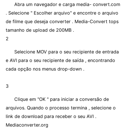
Abra um navegador e carga media- convert.com
. Selecione " Escolher arquivo" e encontre o arquivo
de filme que deseja converter . Media-Convert tops
tamanho de upload de 200MB .
2
Selecione MOV para o seu recipiente de entrada
e AVI para o seu recipiente de saída , encontrando
cada opção nos menus drop-down .
3
Clique em "OK " para iniciar a conversão de
arquivos. Quando o processo termina , selecione o
link de download para receber o seu AVI .
Mediaconverter.org