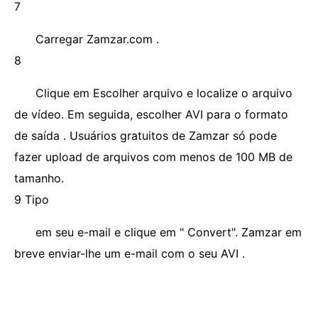
7
Carregar Zamzar.com .
8
Clique em Escolher arquivo e localize o arquivo
de vídeo. Em seguida, escolher AVI para o formato
de saída . Usuários gratuitos de Zamzar só pode
fazer upload de arquivos com menos de 100 MB de
tamanho.
9 Tipo
em seu e-mail e clique em " Convert". Zamzar em
breve enviar-lhe um e-mail com o seu AVI .