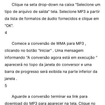
Clique na seta drop-down na caixa "Selecione um
tipo de arquivo de saída" tela. Selecione MP3 a partir
da lista de formatos de áudio fornecidos e clique em
"OK".
4
Comece a conversão de WMA para MP3 ,
clicando no botão "Iniciar" . Uma mensagem
informando "A conversão agora está em execução "
aparecerá no topo da janela do conversor e uma
barra de progresso será exibida na parte inferior da
janela .
5
Aguarde a conversão terminar ea link para
download do MP3 para aparecer na tela. Clique no