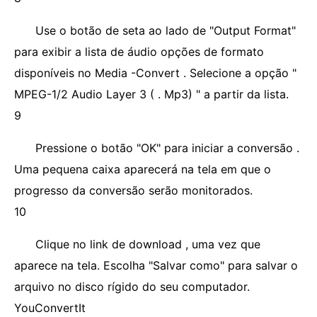
Use o botão de seta ao lado de "Output Format"
para exibir a lista de áudio opções de formato
disponíveis no Media -Convert . Selecione a opção "
MPEG-1/2 Audio Layer 3 ( . Mp3) " a partir da lista.
9
Pressione o botão "OK" para iniciar a conversão .
Uma pequena caixa aparecerá na tela em que o
progresso da conversão serão monitorados.
10
Clique no link de download , uma vez que
aparece na tela. Escolha "Salvar como" para salvar o
arquivo no disco rígido do seu computador.
YouConvertIt