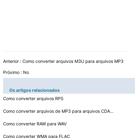
Anterior :
Como converter arquivos M3U para arquivos MP3
Próximo : No
Os artigos relacionados
Como converter arquivos RPS
Como converter arquivos de MP3 para arquivos CDA no Ner…
Como converter RAW para WAV
Como converter WMA para FLAC