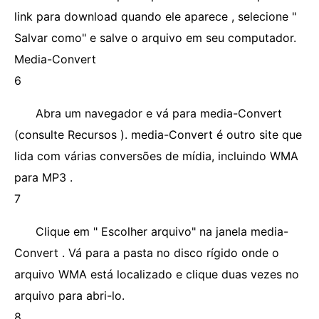
link para download quando ele aparece , selecione "
Salvar como" e salve o arquivo em seu computador.
Media-Convert
6
Abra um navegador e vá para media-Convert
(consulte Recursos ). media-Convert é outro site que
lida com várias conversões de mídia, incluindo WMA
para MP3 .
7
Clique em " Escolher arquivo" na janela media-
Convert . Vá para a pasta no disco rígido onde o
arquivo WMA está localizado e clique duas vezes no
arquivo para abri-lo.
8