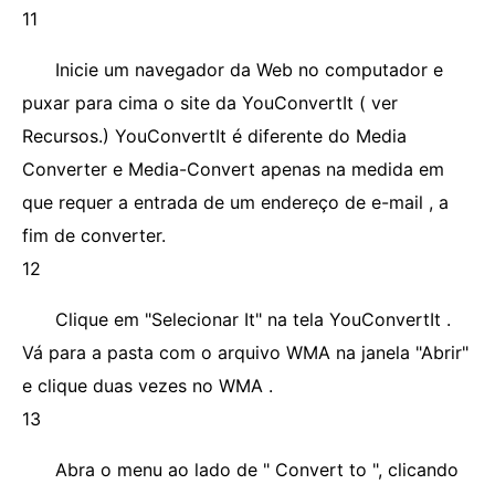
11
Inicie um navegador da Web no computador e
puxar para cima o site da YouConvertIt ( ver
Recursos.) YouConvertIt é diferente do Media
Converter e Media-Convert apenas na medida em
que requer a entrada de um endereço de e-mail , a
fim de converter.
12
Clique em "Selecionar It" na tela YouConvertIt .
Vá para a pasta com o arquivo WMA na janela "Abrir"
e clique duas vezes no WMA .
13
Abra o menu ao lado de " Convert to ", clicando