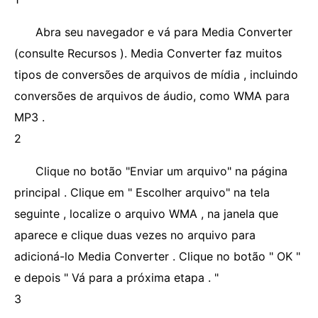
Abra seu navegador e vá para Media Converter
(consulte Recursos ). Media Converter faz muitos
tipos de conversões de arquivos de mídia , incluindo
conversões de arquivos de áudio, como WMA para
MP3 .
2
Clique no botão "Enviar um arquivo" na página
principal . Clique em " Escolher arquivo" na tela
seguinte , localize o arquivo WMA , na janela que
aparece e clique duas vezes no arquivo para
adicioná-lo Media Converter . Clique no botão " OK "
e depois " Vá para a próxima etapa . "
3