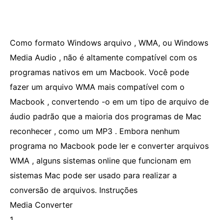
Como formato Windows arquivo , WMA, ou Windows
Media Audio , não é altamente compatível com os
programas nativos em um Macbook. Você pode
fazer um arquivo WMA mais compatível com o
Macbook , convertendo -o em um tipo de arquivo de
áudio padrão que a maioria dos programas de Mac
reconhecer , como um MP3 . Embora nenhum
programa no Macbook pode ler e converter arquivos
WMA , alguns sistemas online que funcionam em
sistemas Mac pode ser usado para realizar a
conversão de arquivos. Instruções
Media Converter
1