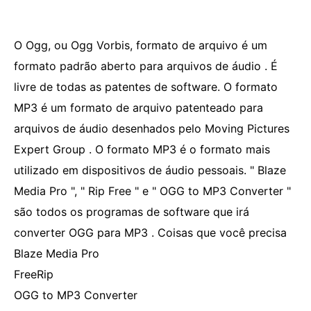
O Ogg, ou Ogg Vorbis, formato de arquivo é um
formato padrão aberto para arquivos de áudio . É
livre de todas as patentes de software. O formato
MP3 é um formato de arquivo patenteado para
arquivos de áudio desenhados pelo Moving Pictures
Expert Group . O formato MP3 é o formato mais
utilizado em dispositivos de áudio pessoais. " Blaze
Media Pro ", " Rip Free " e " OGG to MP3 Converter "
são todos os programas de software que irá
converter OGG para MP3 . Coisas que você precisa
Blaze Media Pro
FreeRip
OGG to MP3 Converter