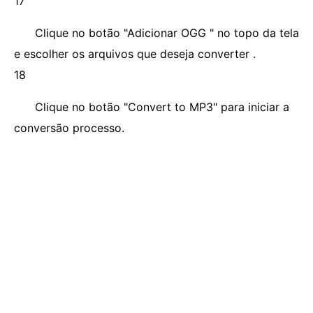
17
Clique no botão "Adicionar OGG " no topo da tela
e escolher os arquivos que deseja converter .
18
Clique no botão "Convert to MP3" para iniciar a
conversão processo.