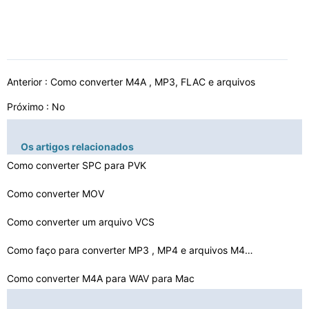
Anterior :
Como converter M4A , MP3, FLAC e arquivos
Próximo : No
Os artigos relacionados
Como converter SPC para PVK
Como converter MOV
Como converter um arquivo VCS
Como faço para converter MP3 , MP4 e arquivos M4A para…
Como converter M4A para WAV para Mac
Como converter Raw Áudio para WAV