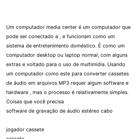
Um computador media center é um computador que
pode ser conectado a , e funcionam como um
sistema de entretenimento doméstico. É como um
computador desktop ou laptop normal, com alguns
extras e voltado para o uso de multimídia. Usando
um computador como este para converter cassetes
de áudio em arquivos MP3 requer algum software e
hardware , mas o processo é relativamente simples.
Coisas que você precisa
software de gravação de áudio estéreo cabo
jogador cassete
cassete