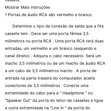
Mostrar Mais instruções
1 Portas de áudio RCA são vermelho e branco.
Determine o tipo de conexão de saída que a fita
cassete tem . Deve ser uma porta fêmea 3,5
milímetros ou porta RCA . Uma porta RCA terá duas
entradas, um vermelho e um branco (esquerdo e
canal direito) . Adquira o cabo necessário. Será um
macho 3,5 milímetros ou de um macho de áudio RCA
a um cabo de 3,5 milímetros macho . A porta de
entrada na parte traseira do computador aceita
conectores de 3,5 milímetros . Conecte uma
extremidade do cabo para a " Headphone " ou
"Speaker Out" da porta do leitor de cassetes e ligue
a outra extremidade na "Line In " da porta do