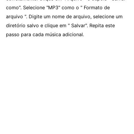
como". Selecione "MP3" como o " Formato de
arquivo ". Digite um nome de arquivo, selecione um
diretório salvo e clique em " Salvar". Repita este
passo para cada música adicional.