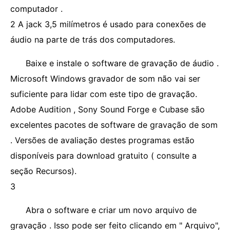
computador .
2 A jack 3,5 milímetros é usado para conexões de
áudio na parte de trás dos computadores.
Baixe e instale o software de gravação de áudio .
Microsoft Windows gravador de som não vai ser
suficiente para lidar com este tipo de gravação.
Adobe Audition , Sony Sound Forge e Cubase são
excelentes pacotes de software de gravação de som
. Versões de avaliação destes programas estão
disponíveis para download gratuito ( consulte a
seção Recursos).
3
Abra o software e criar um novo arquivo de
gravação . Isso pode ser feito clicando em " Arquivo",