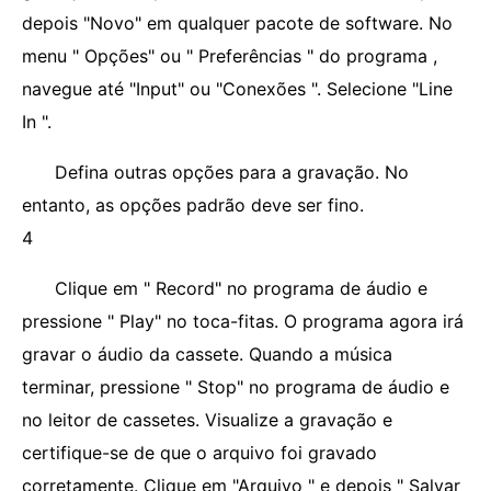
depois "Novo" em qualquer pacote de software. No
menu " Opções" ou " Preferências " do programa ,
navegue até "Input" ou "Conexões ". Selecione "Line
In ".
Defina outras opções para a gravação. No
entanto, as opções padrão deve ser fino.
4
Clique em " Record" no programa de áudio e
pressione " Play" no toca-fitas. O programa agora irá
gravar o áudio da cassete. Quando a música
terminar, pressione " Stop" no programa de áudio e
no leitor de cassetes. Visualize a gravação e
certifique-se de que o arquivo foi gravado
corretamente. Clique em "Arquivo " e depois " Salvar