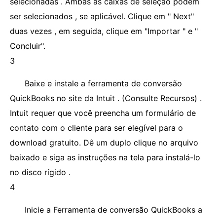
selecionadas . Ambas as caixas de seleção podem
ser selecionados , se aplicável. Clique em " Next"
duas vezes , em seguida, clique em "Importar " e "
Concluir".
3
Baixe e instale a ferramenta de conversão
QuickBooks no site da Intuit . (Consulte Recursos) .
Intuit requer que você preencha um formulário de
contato com o cliente para ser elegível para o
download gratuito. Dê um duplo clique no arquivo
baixado e siga as instruções na tela para instalá-lo
no disco rígido .
4
Inicie a Ferramenta de conversão QuickBooks a