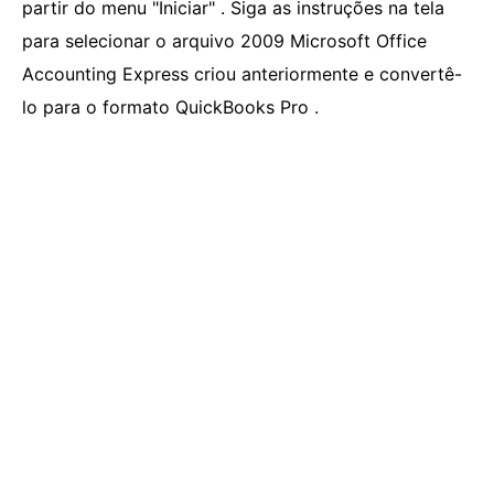
partir do menu "Iniciar" . Siga as instruções na tela
para selecionar o arquivo 2009 Microsoft Office
Accounting Express criou anteriormente e convertê-
lo para o formato QuickBooks Pro .