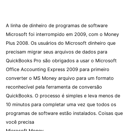
A linha de dinheiro de programas de software
Microsoft foi interrompido em 2009, com o Money
Plus 2008. Os usuários do Microsoft dinheiro que
precisam migrar seus arquivos de dados para
QuickBooks Pro são obrigados a usar o Microsoft
Office Accounting Express 2009 para primeiro
converter o MS Money arquivo para um formato
reconhecível pela ferramenta de conversão
QuickBooks. O processo é simples e leva menos de
10 minutos para completar uma vez que todos os
programas de software estão instalados. Coisas que
você precisa
Microsoft Money