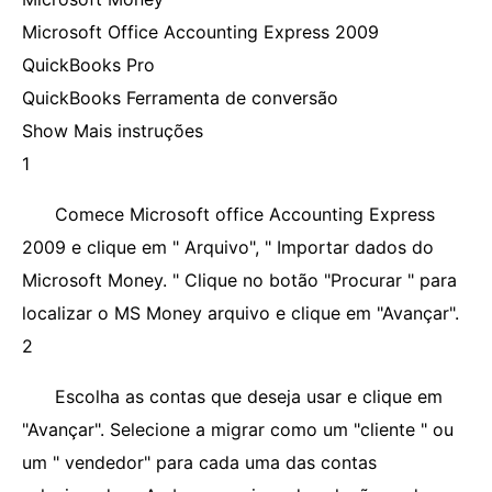
Microsoft Office Accounting Express 2009
QuickBooks Pro
QuickBooks Ferramenta de conversão
Show Mais instruções
1
Comece Microsoft office Accounting Express
2009 e clique em " Arquivo", " Importar dados do
Microsoft Money. " Clique no botão "Procurar " para
localizar o MS Money arquivo e clique em "Avançar".
2
Escolha as contas que deseja usar e clique em
"Avançar". Selecione a migrar como um "cliente " ou
um " vendedor" para cada uma das contas