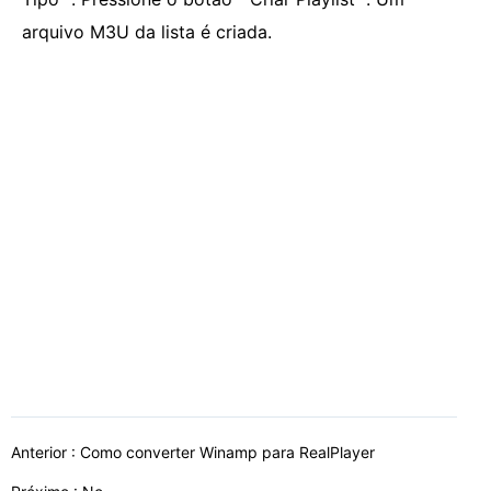
arquivo M3U ​​da lista é criada.
Anterior :
Como converter Winamp para RealPlayer