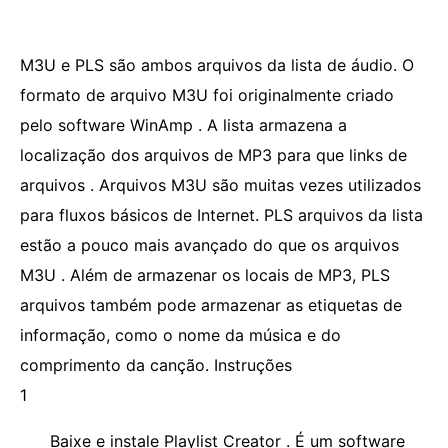
M3U e PLS são ambos arquivos da lista de áudio. O
formato de arquivo M3U ​​foi originalmente criado
pelo software WinAmp . A lista armazena a
localização dos arquivos de MP3 para que links de
arquivos . Arquivos M3U são muitas vezes utilizados
para fluxos básicos de Internet. PLS arquivos da lista
estão a pouco mais avançado do que os arquivos
M3U . Além de armazenar os locais de MP3, PLS
arquivos também pode armazenar as etiquetas de
informação, como o nome da música e do
comprimento da canção. Instruções
1
Baixe e instale Playlist Creator . É um software