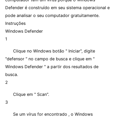
Defender é construído em seu sistema operacional e
pode analisar o seu computador gratuitamente.
Instruções
Windows Defender
1
Clique no Windows botão " Iniciar", digite
"defensor " no campo de busca e clique em "
Windows Defender " a partir dos resultados de
busca.
2
Clique em " Scan".
3
Se um vírus for encontrado , o Windows