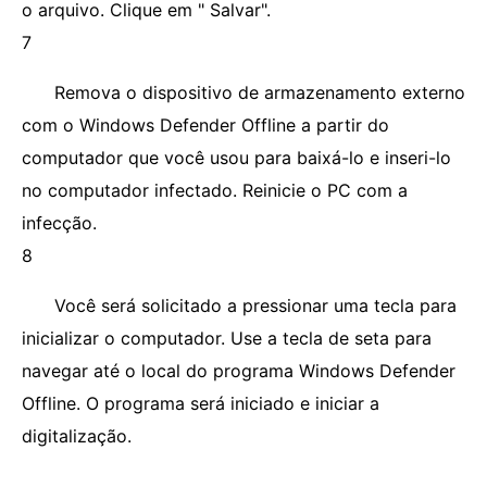
o arquivo. Clique em " Salvar".
7
Remova o dispositivo de armazenamento externo
com o Windows Defender Offline a partir do
computador que você usou para baixá-lo e inseri-lo
no computador infectado. Reinicie o PC com a
infecção.
8
Você será solicitado a pressionar uma tecla para
inicializar o computador. Use a tecla de seta para
navegar até o local do programa Windows Defender
Offline. O programa será iniciado e iniciar a
digitalização.