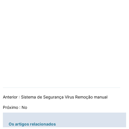
Anterior :
Sistema de Segurança Vírus Remoção manual
Próximo : No
Os artigos relacionados