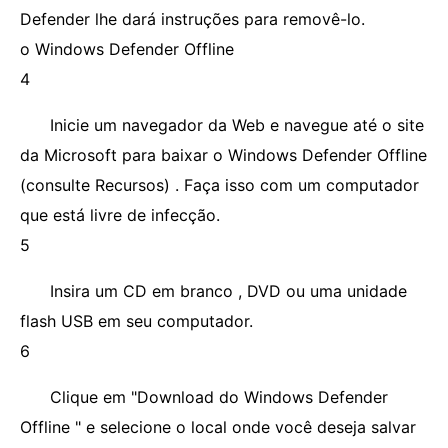
Defender lhe dará instruções para removê-lo.
o Windows Defender Offline
4
Inicie um navegador da Web e navegue até o site
da Microsoft para baixar o Windows Defender Offline
(consulte Recursos) . Faça isso com um computador
que está livre de infecção.
5
Insira um CD em branco , DVD ou uma unidade
flash USB em seu computador.
6
Clique em "Download do Windows Defender
Offline " e selecione o local onde você deseja salvar