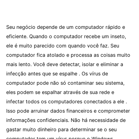
Seu negócio depende de um computador rápido e
eficiente. Quando o computador recebe um inseto,
ele é muito parecido com quando você faz. Seu
computador fica atolado e processa as coisas muito
mais lento. Você deve detectar, isolar e eliminar a
infecção antes que se espalhe . Os vírus de
computador pode não só contaminar seu sistema,
eles podem se espalhar através de sua rede e
infectar todos os computadores conectados a ele .
Isso pode arruinar dados financeiros e comprometer
informações confidenciais. Não há necessidade de
gastar muito dinheiro para determinar se o seu
computador tem um vírus porque o Windows