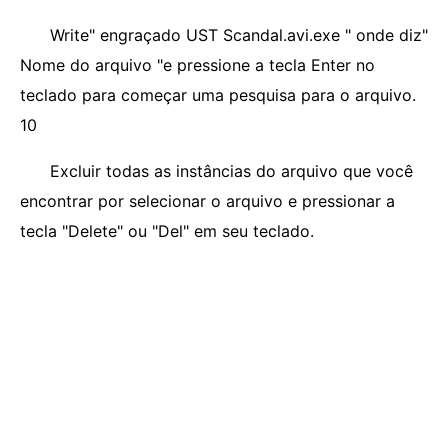
Write" engraçado UST Scandal.avi.exe " onde diz"
Nome do arquivo "e pressione a tecla Enter no
teclado para começar uma pesquisa para o arquivo.
10
Excluir todas as instâncias do arquivo que você
encontrar por selecionar o arquivo e pressionar a
tecla "Delete" ou "Del" em seu teclado.