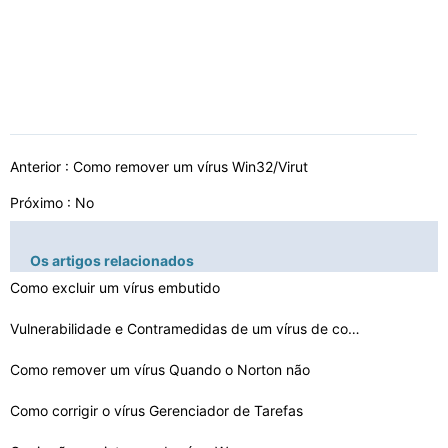
Anterior :
Como remover um vírus Win32/Virut
Próximo : No
Os artigos relacionados
Como excluir um vírus embutido
Vulnerabilidade e Contramedidas de um vírus de computa…
Como remover um vírus Quando o Norton não
Como corrigir o vírus Gerenciador de Tarefas