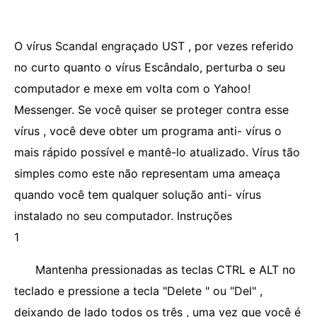
O vírus Scandal engraçado UST , por vezes referido
no curto quanto o vírus Escândalo, perturba o seu
computador e mexe em volta com o Yahoo!
Messenger. Se você quiser se proteger contra esse
vírus , você deve obter um programa anti- vírus o
mais rápido possível e mantê-lo atualizado. Vírus tão
simples como este não representam uma ameaça
quando você tem qualquer solução anti- vírus
instalado no seu computador. Instruções
1
Mantenha pressionadas as teclas CTRL e ALT no
teclado e pressione a tecla "Delete " ou "Del" ,
deixando de lado todos os três , uma vez que você é