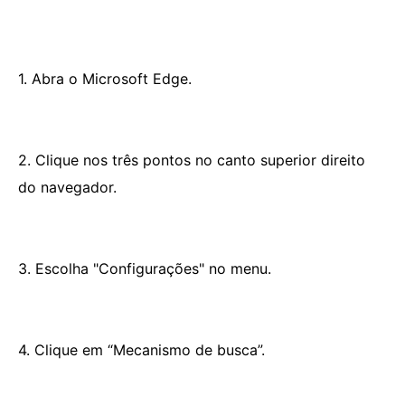
1. Abra o Microsoft Edge.
2. Clique nos três pontos no canto superior direito
do navegador.
3. Escolha "Configurações" no menu.
4. Clique em “Mecanismo de busca”.