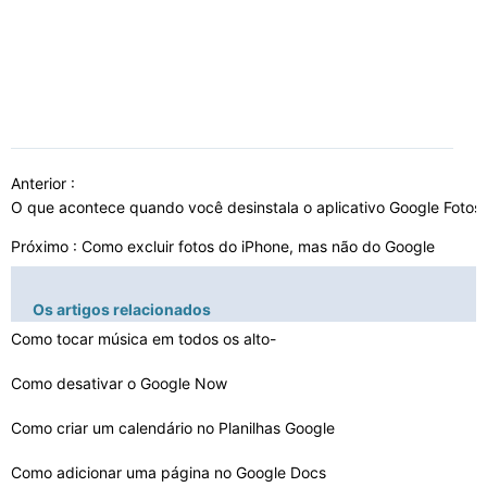
Anterior :
O que acontece quando você desinstala o aplicativo Google Fotos
Próximo :
Como excluir fotos do iPhone, mas não do Google
Os artigos relacionados
Como tocar música em todos os alto-
falantes do Google …
Como desativar o Google Now
Como criar um calendário no Planilhas Google
Como adicionar uma página no Google Docs