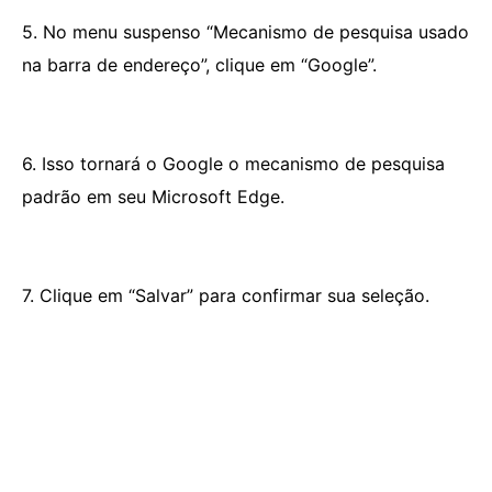
5. No menu suspenso “Mecanismo de pesquisa usado
na barra de endereço”, clique em “Google”.
6. Isso tornará o Google o mecanismo de pesquisa
padrão em seu Microsoft Edge.
7. Clique em “Salvar” para confirmar sua seleção.