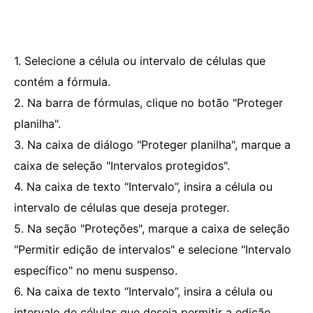
1. Selecione a célula ou intervalo de células que
contém a fórmula.
2. Na barra de fórmulas, clique no botão "Proteger
planilha".
3. Na caixa de diálogo "Proteger planilha", marque a
caixa de seleção "Intervalos protegidos".
4. Na caixa de texto “Intervalo”, insira a célula ou
intervalo de células que deseja proteger.
5. Na seção "Proteções", marque a caixa de seleção
"Permitir edição de intervalos" e selecione "Intervalo
específico" no menu suspenso.
6. Na caixa de texto “Intervalo”, insira a célula ou
intervalo de células que deseja permitir a edição.