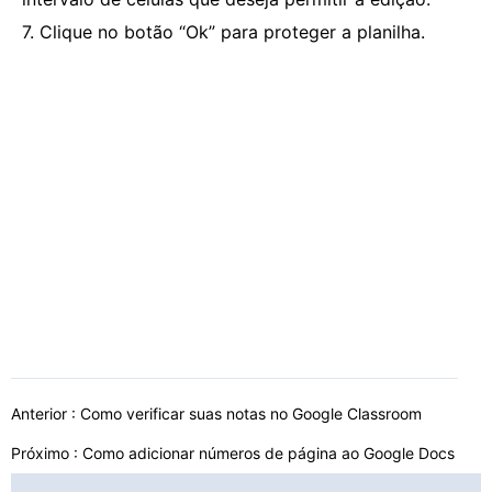
7. Clique no botão “Ok” para proteger a planilha.
Anterior :
Como verificar suas notas no Google Classroom
Próximo :
Como adicionar números de página ao Google Docs