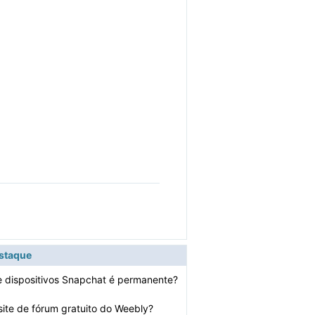
estaque
 dispositivos Snapchat é permanente?
site de fórum gratuito do Weebly?