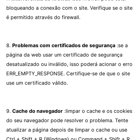
bloqueando a conexão com o site. Verifique se o site
é permitido através do firewall.
8.
Problemas com certificados de segurança
:se a
página da web usar um certificado de segurança
desatualizado ou inválido, isso poderá acionar o erro
ERR_EMPTY_RESPONSE. Certifique-se de que o site
use um certificado válido.
9.
Cache do navegador
:limpar o cache e os cookies
do seu navegador pode resolver o problema. Tente
atualizar a página depois de limpar o cache ou use
Ctrl + Shift + R (Windows) ou Command + Shift + R