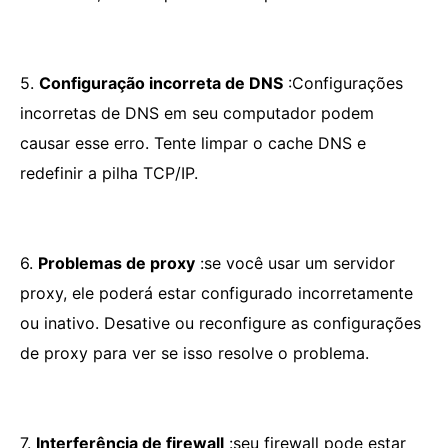
5.
Configuração incorreta de DNS
:Configurações
incorretas de DNS em seu computador podem
causar esse erro. Tente limpar o cache DNS e
redefinir a pilha TCP/IP.
6.
Problemas de proxy
:se você usar um servidor
proxy, ele poderá estar configurado incorretamente
ou inativo. Desative ou reconfigure as configurações
de proxy para ver se isso resolve o problema.
7.
Interferência de firewall
:seu firewall pode estar