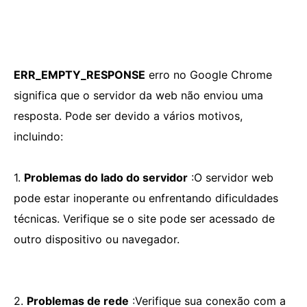
ERR_EMPTY_RESPONSE
erro no Google Chrome
significa que o servidor da web não enviou uma
resposta. Pode ser devido a vários motivos,
incluindo:
1.
Problemas do lado do servidor
:O servidor web
pode estar inoperante ou enfrentando dificuldades
técnicas. Verifique se o site pode ser acessado de
outro dispositivo ou navegador.
2.
Problemas de rede
:Verifique sua conexão com a