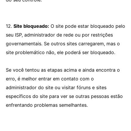
12.
Site bloqueado:
O site pode estar bloqueado pelo
seu ISP, administrador de rede ou por restrições
governamentais. Se outros sites carregarem, mas o
site problemático não, ele poderá ser bloqueado.
Se você tentou as etapas acima e ainda encontra o
erro, é melhor entrar em contato com o
administrador do site ou visitar fóruns e sites
específicos do site para ver se outras pessoas estão
enfrentando problemas semelhantes.