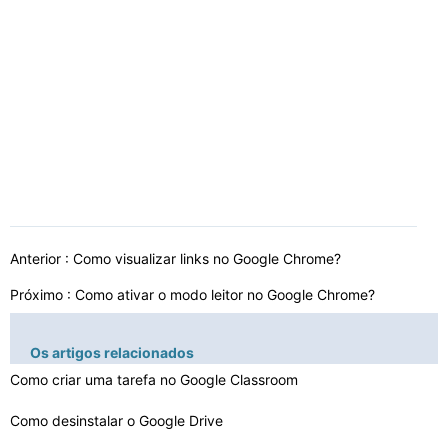
Anterior :
Como visualizar links no Google Chrome?
Próximo :
Como ativar o modo leitor no Google Chrome?
Os artigos relacionados
Como criar uma tarefa no Google Classroom
Como desinstalar o Google Drive