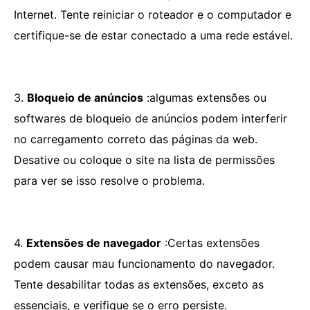
Internet. Tente reiniciar o roteador e o computador e
certifique-se de estar conectado a uma rede estável.
3.
Bloqueio de anúncios
:algumas extensões ou
softwares de bloqueio de anúncios podem interferir
no carregamento correto das páginas da web.
Desative ou coloque o site na lista de permissões
para ver se isso resolve o problema.
4.
Extensões de navegador
:Certas extensões
podem causar mau funcionamento do navegador.
Tente desabilitar todas as extensões, exceto as
essenciais, e verifique se o erro persiste.