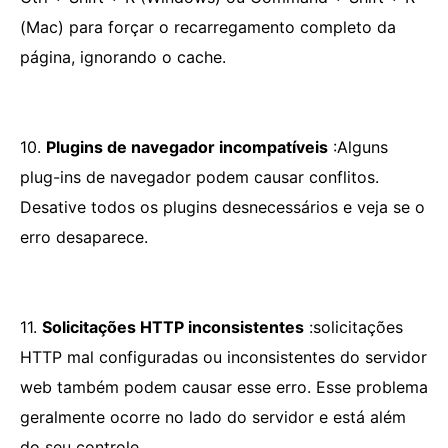
(Mac) para forçar o recarregamento completo da
página, ignorando o cache.
10.
Plugins de navegador incompatíveis
:Alguns
plug-ins de navegador podem causar conflitos.
Desative todos os plugins desnecessários e veja se o
erro desaparece.
11.
Solicitações HTTP inconsistentes
:solicitações
HTTP mal configuradas ou inconsistentes do servidor
web também podem causar esse erro. Esse problema
geralmente ocorre no lado do servidor e está além
do seu controle.