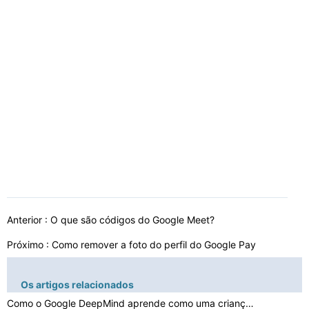
Anterior :
O que são códigos do Google Meet?
Próximo :
Como remover a foto do perfil do Google Pay
Os artigos relacionados
Como o Google DeepMind aprende como uma criança:usa ví…