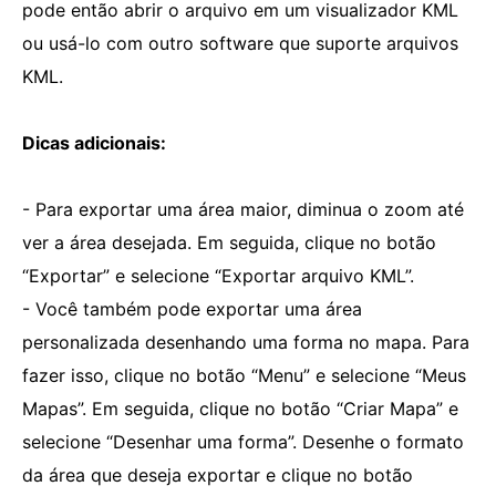
pode então abrir o arquivo em um visualizador KML
ou usá-lo com outro software que suporte arquivos
KML.
Dicas adicionais:
- Para exportar uma área maior, diminua o zoom até
ver a área desejada. Em seguida, clique no botão
“Exportar” e selecione “Exportar arquivo KML”.
- Você também pode exportar uma área
personalizada desenhando uma forma no mapa. Para
fazer isso, clique no botão “Menu” e selecione “Meus
Mapas”. Em seguida, clique no botão “Criar Mapa” e
selecione “Desenhar uma forma”. Desenhe o formato
da área que deseja exportar e clique no botão