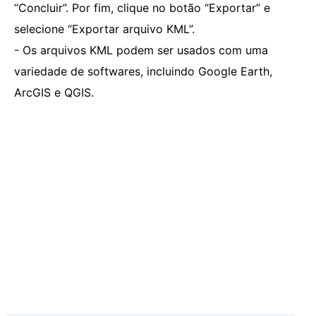
“Concluir”. Por fim, clique no botão “Exportar” e
selecione “Exportar arquivo KML”.
- Os arquivos KML podem ser usados ​​com uma
variedade de softwares, incluindo Google Earth,
ArcGIS e QGIS.