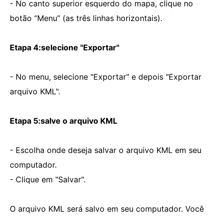
- No canto superior esquerdo do mapa, clique no
botão “Menu” (as três linhas horizontais).
Etapa 4:selecione "Exportar"
- No menu, selecione "Exportar" e depois "Exportar
arquivo KML".
Etapa 5:salve o arquivo KML
- Escolha onde deseja salvar o arquivo KML em seu
computador.
- Clique em "Salvar".
O arquivo KML será salvo em seu computador. Você