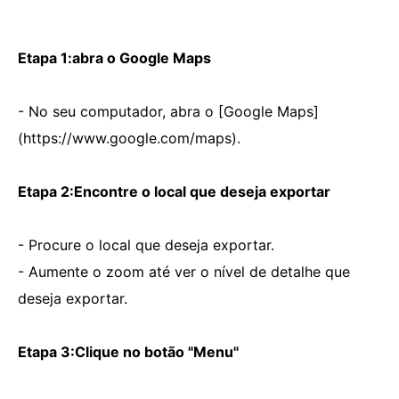
Etapa 1:abra o Google Maps
- No seu computador, abra o [Google Maps]
(https://www.google.com/maps).
Etapa 2:Encontre o local que deseja exportar
- Procure o local que deseja exportar.
- Aumente o zoom até ver o nível de detalhe que
deseja exportar.
Etapa 3:Clique no botão "Menu"