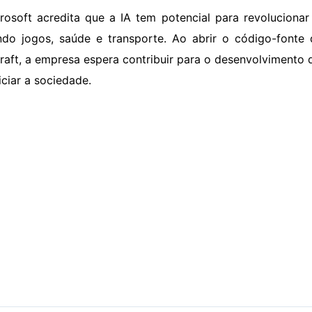
rosoft acredita que a IA tem potencial para revoluciona
indo jogos, saúde e transporte. Ao abrir o código-font
raft, a empresa espera contribuir para o desenvolvimento
iciar a sociedade.