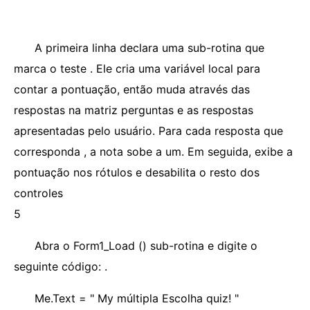
A primeira linha declara uma sub-rotina que
marca o teste . Ele cria uma variável local para
contar a pontuação, então muda através das
respostas na matriz perguntas e as respostas
apresentadas pelo usuário. Para cada resposta que
corresponda , a nota sobe a um. Em seguida, exibe a
pontuação nos rótulos e desabilita o resto dos
controles
5
Abra o Form1_Load () sub-rotina e digite o
seguinte código: .
Me.Text = " My múltipla Escolha quiz! "