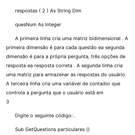
respostas ( 2 ) As String Dim
quesNum As Integer
A primeira linha cria uma matriz bidimensional . A
primeira dimensão é para cada questão ea segunda
dimensão é para a própria pergunta, três opções de
resposta ea resposta correta . A segunda linha cria
uma matriz para armazenar as respostas do usuário.
A terceira linha cria uma variável de contador que
controla a pergunta que o usuário está em
3
Digite o seguinte código: .
Sub GetQuestions particulares ()