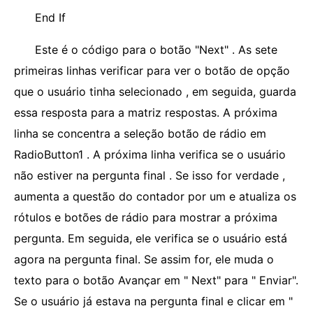
End If
Este é o código para o botão "Next" . As sete
primeiras linhas verificar para ver o botão de opção
que o usuário tinha selecionado , em seguida, guarda
essa resposta para a matriz respostas. A próxima
linha se concentra a seleção botão de rádio em
RadioButton1 . A próxima linha verifica se o usuário
não estiver na pergunta final . Se isso for verdade ,
aumenta a questão do contador por um e atualiza os
rótulos e botões de rádio para mostrar a próxima
pergunta. Em seguida, ele verifica se o usuário está
agora na pergunta final. Se assim for, ele muda o
texto para o botão Avançar em " Next" para " Enviar".
Se o usuário já estava na pergunta final e clicar em "