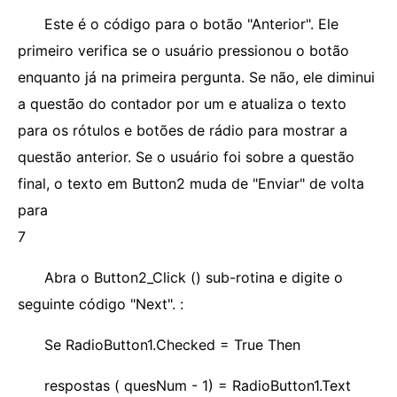
Este é o código para o botão "Anterior". Ele
primeiro verifica se o usuário pressionou o botão
enquanto já na primeira pergunta. Se não, ele diminui
a questão do contador por um e atualiza o texto
para os rótulos e botões de rádio para mostrar a
questão anterior. Se o usuário foi sobre a questão
final, o texto em Button2 muda de "Enviar" de volta
para
7
Abra o Button2_Click () sub-rotina e digite o
seguinte código "Next". :
Se RadioButton1.Checked = True Then
respostas ( quesNum - 1) = RadioButton1.Text