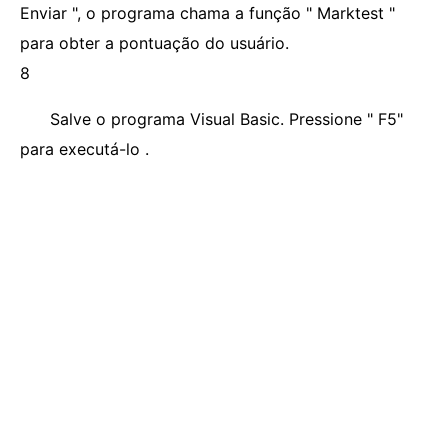
Enviar ", o programa chama a função " Marktest "
para obter a pontuação do usuário.
8
Salve o programa Visual Basic. Pressione " F5"
para executá-lo .