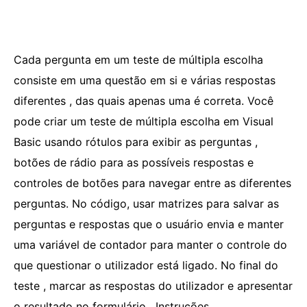
Cada pergunta em um teste de múltipla escolha
consiste em uma questão em si e várias respostas
diferentes , das quais apenas uma é correta. Você
pode criar um teste de múltipla escolha em Visual
Basic usando rótulos para exibir as perguntas ,
botões de rádio para as possíveis respostas e
controles de botões para navegar entre as diferentes
perguntas. No código, usar matrizes para salvar as
perguntas e respostas que o usuário envia e manter
uma variável de contador para manter o controle do
que questionar o utilizador está ligado. No final do
teste , marcar as respostas do utilizador e apresentar
o resultado no formulário . Instruções