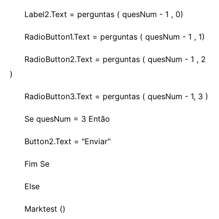
Label2.Text = perguntas ( quesNum - 1 , 0)
RadioButton1.Text = perguntas ( quesNum - 1 , 1)
RadioButton2.Text = perguntas ( quesNum - 1 , 2
)
RadioButton3.Text = perguntas ( quesNum - 1, 3 )
Se quesNum = 3 Então
Button2.Text = "Enviar"
Fim Se
Else
Marktest ()