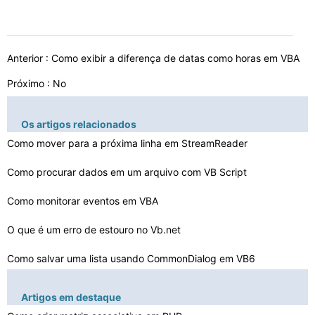
Anterior :
Como exibir a diferença de datas como horas em VBA
Próximo : No
Os artigos relacionados
Como mover para a próxima linha em StreamReader
Como procurar dados em um arquivo com VB Script
Como monitorar eventos em VBA
O que é um erro de estouro no Vb.net
Como salvar uma lista usando CommonDialog em VB6
Como converter para binário em VBA
Artigos em destaque