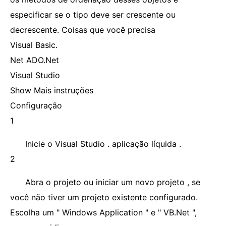
especificar se o tipo deve ser crescente ou
decrescente. Coisas que você precisa
Visual Basic.
Net ADO.Net
Visual Studio
Show Mais instruções
Configuração
1
Inicie o Visual Studio . aplicação líquida .
2
Abra o projeto ou iniciar um novo projeto , se
você não tiver um projeto existente configurado.
Escolha um " Windows Application " e " VB.Net ",