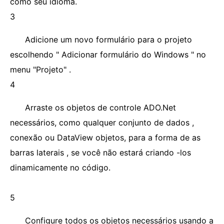
como seu idioma.
3
Adicione um novo formulário para o projeto
escolhendo " Adicionar formulário do Windows " no
menu "Projeto" .
4
Arraste os objetos de controle ADO.Net
necessários, como qualquer conjunto de dados ,
conexão ou DataView objetos, para a forma de as
barras laterais , se você não estará criando -los
dinamicamente no código.
5
Configure todos os objetos necessários usando a