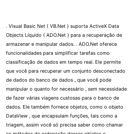
. Visual Basic Net ( VB.Net ) suporta ActiveX Data
Objects Líquido ( ADO.Net ) para a recuperação de
armazenar e manipular dados. . ADO.Net oferece
funcionalidades para simplificar tarefas como
classificação de dados em tempo real. Ele permite
que você para recuperar um conjunto desconectado
de dados do banco de dados , que você pode
manipular o quanto for necessário , sem necessidade
de fazer várias viagens custosas para o banco de
dados. Ele também fornece objetos, como o objeto
DataView , que encapsulam funções, tais como a
triagem, assim você só precisa saber como chamar
os métodos de ordenação desses objetos e