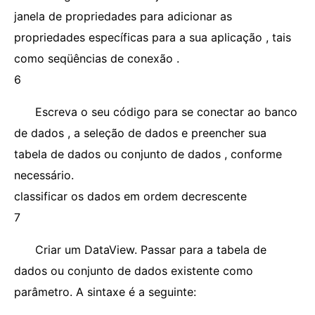
janela de propriedades para adicionar as
propriedades específicas para a sua aplicação , tais
como seqüências de conexão .
6
Escreva o seu código para se conectar ao banco
de dados , a seleção de dados e preencher sua
tabela de dados ou conjunto de dados , conforme
necessário.
classificar os dados em ordem decrescente
7
Criar um DataView. Passar para a tabela de
dados ou conjunto de dados existente como
parâmetro. A sintaxe é a seguinte: