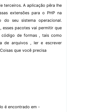
 terceiros. A aplicação pêra lhe
 essas extensões para o PHP na
 do seu sistema operacional.
, esses pacotes vai permitir que
 código de formas , tais como
a de arquivos , ler e escrever
 Coisas que você precisa
o é encontrado em -