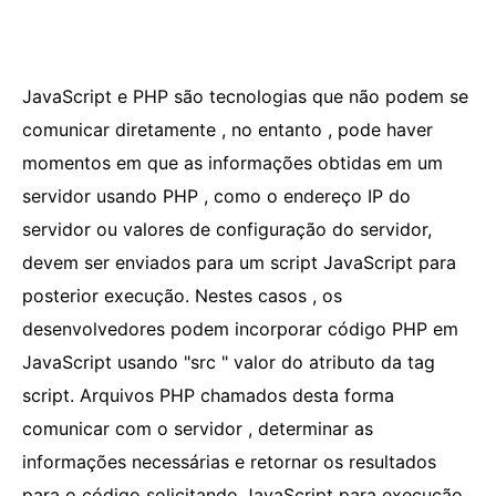
JavaScript e PHP são tecnologias que não podem se
comunicar diretamente , no entanto , pode haver
momentos em que as informações obtidas em um
servidor usando PHP , como o endereço IP do
servidor ou valores de configuração do servidor,
devem ser enviados para um script JavaScript para
posterior execução. Nestes casos , os
desenvolvedores podem incorporar código PHP em
JavaScript usando "src " valor do atributo da tag
script. Arquivos PHP chamados desta forma
comunicar com o servidor , determinar as
informações necessárias e retornar os resultados
para o código solicitando JavaScript para execução