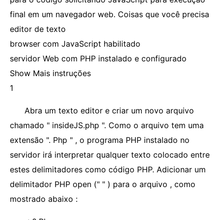
final em um navegador web. Coisas que você precisa
editor de texto
browser com JavaScript habilitado
servidor Web com PHP instalado e configurado
Show Mais instruções
1
Abra um texto editor e criar um novo arquivo
chamado " insideJS.php ". Como o arquivo tem uma
extensão ". Php " , o programa PHP instalado no
servidor irá interpretar qualquer texto colocado entre
estes delimitadores como código PHP. Adicionar um
delimitador PHP open ("
" ) para o arquivo , como
mostrado abaixo :