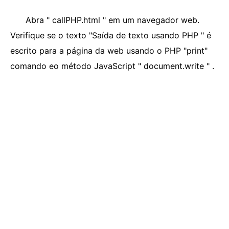
Abra " callPHP.html " em um navegador web.
Verifique se o texto "Saída de texto usando PHP " é
escrito para a página da web usando o PHP "print"
comando eo método JavaScript " document.write " .