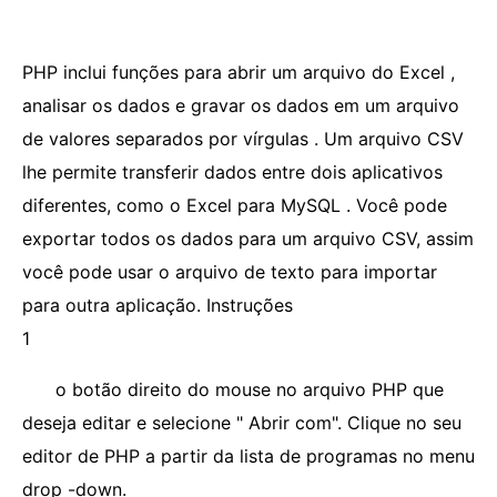
PHP inclui funções para abrir um arquivo do Excel ,
analisar os dados e gravar os dados em um arquivo
de valores separados por vírgulas . Um arquivo CSV
lhe permite transferir dados entre dois aplicativos
diferentes, como o Excel para MySQL . Você pode
exportar todos os dados para um arquivo CSV, assim
você pode usar o arquivo de texto para importar
para outra aplicação. Instruções
1
o botão direito do mouse no arquivo PHP que
deseja editar e selecione " Abrir com". Clique no seu
editor de PHP a partir da lista de programas no menu
drop -down.