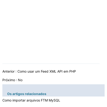
Anterior :
Como usar um Feed XML API em PHP
Próximo : No
Os artigos relacionados
Como importar arquivos FTM MySQL