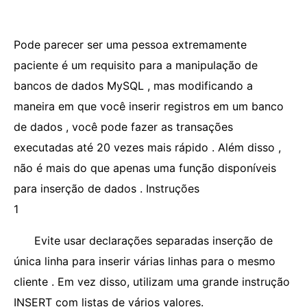
Pode parecer ser uma pessoa extremamente
paciente é um requisito para a manipulação de
bancos de dados MySQL , mas modificando a
maneira em que você inserir registros em um banco
de dados , você pode fazer as transações
executadas até 20 vezes mais rápido . Além disso ,
não é mais do que apenas uma função disponíveis
para inserção de dados . Instruções
1
Evite usar declarações separadas inserção de
única linha para inserir várias linhas para o mesmo
cliente . Em vez disso, utilizam uma grande instrução
INSERT com listas de vários valores.