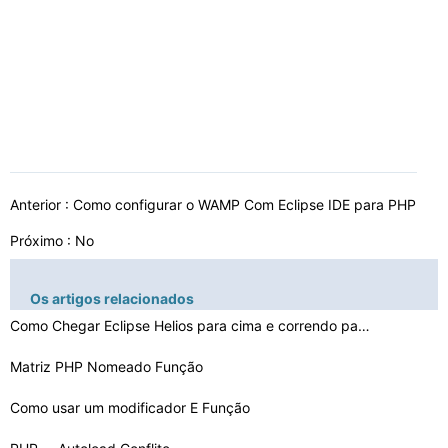
Anterior :
Como configurar o WAMP Com Eclipse IDE para PHP
Próximo : No
Os artigos relacionados
Como Chegar Eclipse Helios para cima e correndo para o …
Matriz PHP Nomeado Função
Como usar um modificador E Função