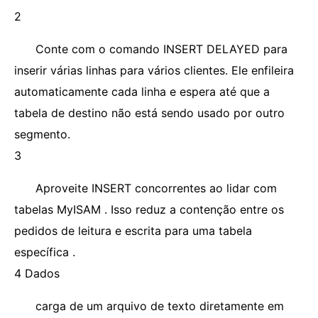
2
Conte com o comando INSERT DELAYED para
inserir várias linhas para vários clientes. Ele enfileira
automaticamente cada linha e espera até que a
tabela de destino não está sendo usado por outro
segmento.
3
Aproveite INSERT concorrentes ao lidar com
tabelas MyISAM . Isso reduz a contenção entre os
pedidos de leitura e escrita para uma tabela
específica .
4 Dados
carga de um arquivo de texto diretamente em