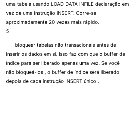
uma tabela usando LOAD DATA INFILE declaração em
vez de uma instrução INSERT. Corre-se
aproximadamente 20 vezes mais rápido.
5
bloquear tabelas não transacionais antes de
inserir os dados em si. Isso faz com que o buffer de
índice para ser liberado apenas uma vez. Se você
não bloqueá-los , o buffer de índice será liberado
depois de cada instrução INSERT único .