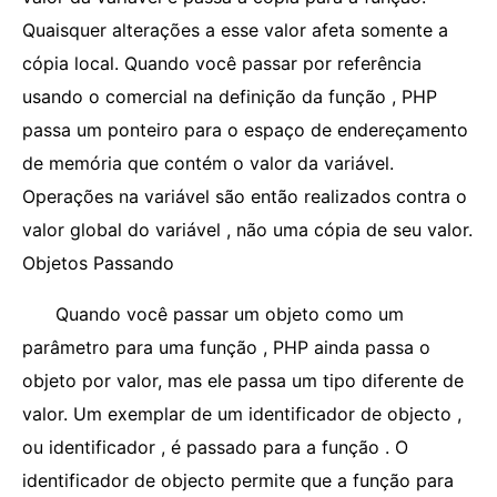
Quaisquer alterações a esse valor afeta somente a
cópia local. Quando você passar por referência
usando o comercial na definição da função , PHP
passa um ponteiro para o espaço de endereçamento
de memória que contém o valor da variável.
Operações na variável são então realizados contra o
valor global do variável , não uma cópia de seu valor.
Objetos Passando
Quando você passar um objeto como um
parâmetro para uma função , PHP ainda passa o
objeto por valor, mas ele passa um tipo diferente de
valor. Um exemplar de um identificador de objecto ,
ou identificador , é passado para a função . O
identificador de objecto permite que a função para