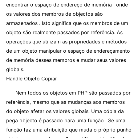
encontrar o espaço de endereço de memória , onde
os valores dos membros de objectos são
armazenados . Isto significa que os membros de um
objeto são realmente passados ​​por referência. As
operações que utilizam as propriedades e métodos
de um objeto manipular o espaço de endereçamento
de memória desses membros e mudar seus valores
globais.
Handle Objeto Copiar
Nem todos os objetos em PHP são passados por
referência, mesmo que as mudanças aos membros
do objeto afetar os valores globais. Uma cópia da
pega objecto é passado para uma função . Se uma
função faz uma atribuição que muda o próprio punho