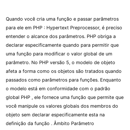
Quando você cria uma função e passar parâmetros
para ele em PHP : Hypertext Preprocessor, é preciso
entender o alcance dos parâmetros. PHP obriga a
declarar especificamente quando para permitir que
uma função para modificar o valor global de um
parâmetro. No PHP versão 5, o modelo de objeto
afeta a forma como os objetos são tratados quando
passados ​​como parâmetros para funções. Enquanto
o modelo está em conformidade com o padrão
global PHP , ele fornece uma função que permite que
você manipule os valores globais dos membros do
objeto sem declarar especificamente esta na
definição da função . Âmbito Parâmetro