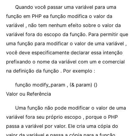
Quando você passar uma variável para uma
função em PHP ea função modifica o valor da
variável , não tem nenhum efeito sobre o valor da
variável fora do escopo da função. Para permitir que
uma função para modificar o valor de uma variável ,
você deve especificamente declarar essa intenção
prefixando o nome da variável com um e comercial
na definição da função . Por exemplo :
função modify_param , (& param) {}
Valor ou Referência
Uma função não pode modificar o valor de uma
variável fora seu próprio escopo , porque o PHP
passa a variável por valor. Ele cria uma cópia do
valor da variável e passa a cópia para a função.