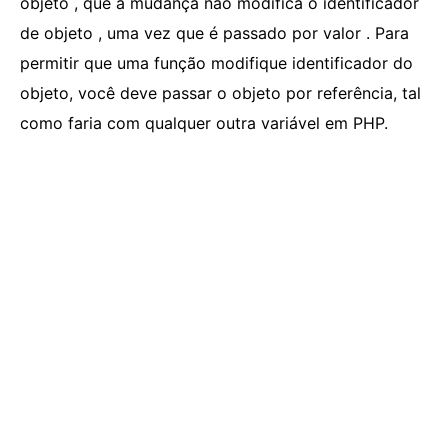
objeto , que a mudança não modifica o identificador
de objeto , uma vez que é passado por valor . Para
permitir que uma função modifique identificador do
objeto, você deve passar o objeto por referência, tal
como faria com qualquer outra variável em PHP.