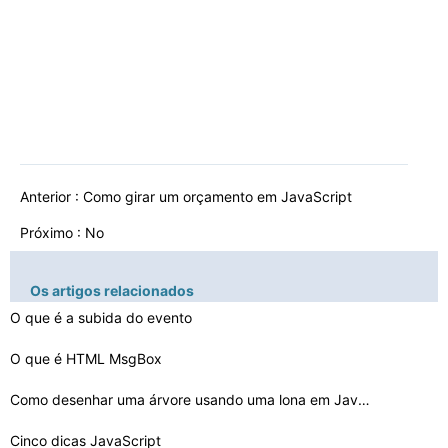
Anterior :
Como girar um orçamento em JavaScript
Próximo : No
Os artigos relacionados
O que é a subida do evento
O que é HTML MsgBox
Como desenhar uma árvore usando uma lona em JavaScript…
Cinco dicas JavaScript