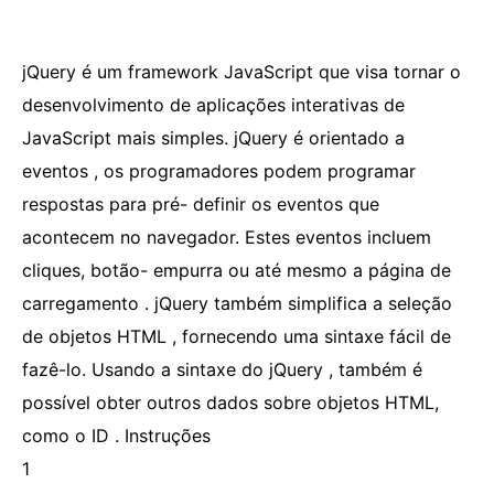
jQuery é um framework JavaScript que visa tornar o
desenvolvimento de aplicações interativas de
JavaScript mais simples. jQuery é orientado a
eventos , os programadores podem programar
respostas para pré- definir os eventos que
acontecem no navegador. Estes eventos incluem
cliques, botão- empurra ou até mesmo a página de
carregamento . jQuery também simplifica a seleção
de objetos HTML , fornecendo uma sintaxe fácil de
fazê-lo. Usando a sintaxe do jQuery , também é
possível obter outros dados sobre objetos HTML,
como o ID . Instruções
1